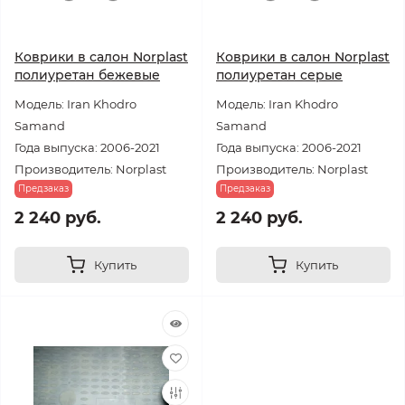
Коврики в салон Norplast
Коврики в салон Norplast
полиуретан бежевые
полиуретан серые
Модель: Iran Khodro
Модель: Iran Khodro
Samand
Samand
Года выпуска: 2006-2021
Года выпуска: 2006-2021
Производитель: Norplast
Производитель: Norplast
Предзаказ
Предзаказ
2 240 руб.
2 240 руб.
Купить
Купить