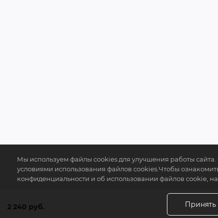
Мы используем файлы cookies для улучшения работы сайта. 
условиями использования файлов cookies.Чтобы ознакоми
конфиденциальности и об использовании файлов cookie, на
Принять
2 240 руб.