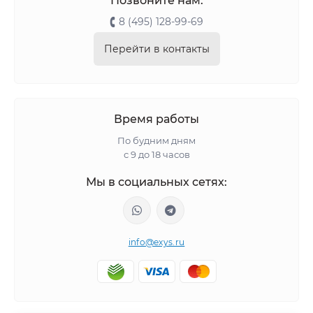
Позвоните нам:
8 (495) 128-99-69
Перейти в контакты
Время работы
По будним дням
с 9 до 18 часов
Мы в социальных сетях:
info@exys.ru