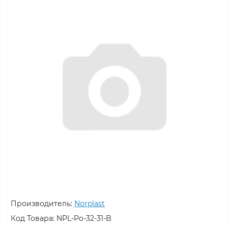
Производитель:
Norplast
Код Товара:
NPL-Po-32-31-B