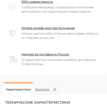
100% совместимость
Сообщите менеджеру год выпуска и поколение
автомобиля и мы гарантируем совместимость
Оплата онлайн или при получении
Оплата картой любого банка через сервис ЮКасса
от Сбер без комиссии
Недорогая доставка по России
10 транспортных компаний на выбор, доставка до
ТК бесплатная
0
Характеристики
Вопросы
ТЕХНИЧЕСКИЕ ХАРАКТЕРИСТИКИ