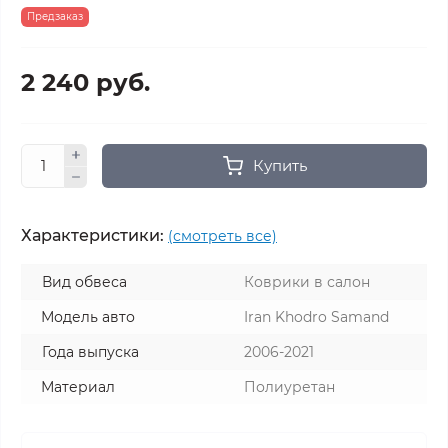
Предзаказ
2 240 руб.
Купить
Характеристики:
(смотреть все)
Вид обвеса
Коврики в салон
Модель авто
Iran Khodro Samand
Года выпуска
2006-2021
Материал
Полиуретан