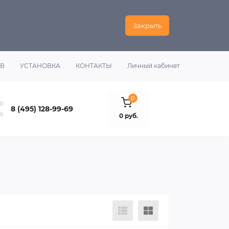
Закрыть
ОВ
УСТАНОВКА
КОНТАКТЫ
Личный кабинет
0
8 (495) 128-99-69
0 руб.