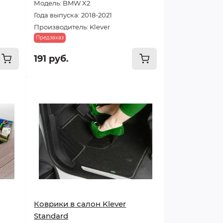
Модель: BMW X2
Года выпуска: 2018-2021
Производитель: Klever
Предзаказ
191 руб.
Коврики в салон Klever
Standard