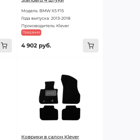
Модель: BMW X5 F15
Года выпуска: 2013-2018
Производитель: Klever
Предзаказ
4 902 руб.
Коврики в салон Klever