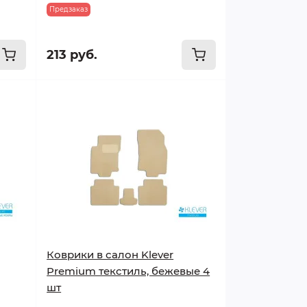
Предзаказ
213 руб.
Коврики в салон Klever
Premium текстиль, бежевые 4
шт