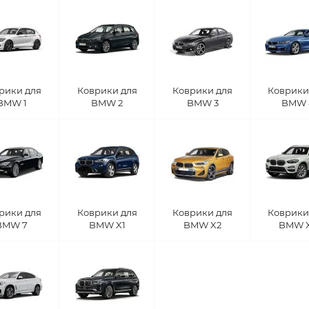
рики для
Коврики для
Коврики для
Коврики
BMW 1
BMW 2
BMW 3
BMW 
рики для
Коврики для
Коврики для
Коврики
BMW 7
BMW X1
BMW X2
BMW 