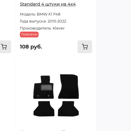
Standard 4 штуки на 4х4
Модель: BMW X1 F48
Года выпуска: 2015-2022
Производитель: Klever
Предзаказ
108 руб.