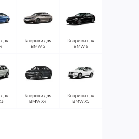
 для
Коврики для
Коврики для
4
BMW 5
BMW 6
 для
Коврики для
Коврики для
X3
BMW X4
BMW X5