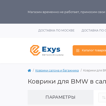
Магазин временно не работает, приносим свои
ДОСТАВКА ПО МОСКВЕ
ДОСТАВКА ПО 
Каталог товаро
Коврики салона и багажника
Коврики для 
Коврики для BMW в сал
ПАРАМЕТРЫ