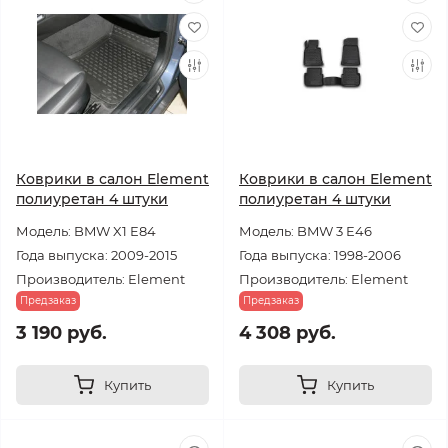
Коврики в салон Element
Коврики в салон Element
полиуретан 4 штуки
полиуретан 4 штуки
Модель: BMW X1 E84
Модель: BMW 3 E46
Года выпуска: 2009-2015
Года выпуска: 1998-2006
Производитель: Element
Производитель: Element
Предзаказ
Предзаказ
3 190 руб.
4 308 руб.
Купить
Купить