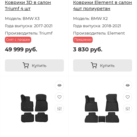
Коврики 3D в салон
Коврики Element в салон
Triumf 4 шт
4шт полиуретан
Модель: BMW X3
Модель: BMW X2
Года выпуска: 2017-2021
Года выпуска: 2018-2021
Производитель: Triumf
Производитель: Element
Снят с продаж
Предзаказ
49 999 руб.
3 830 руб.
Купить
Купить