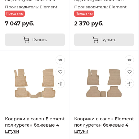
Производитель: Element
Производитель: Element
Предзаказ
Предзаказ
7 047 руб.
2 370 руб.
Купить
Купить
Коврики в салон Element
Коврики в салон Element
полиуретан бежевые 4
полиуретан бежевые 4
штуки
штуки