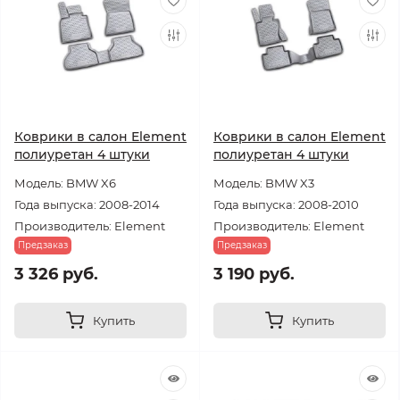
Коврики в салон Element
Коврики в салон Element
полиуретан 4 штуки
полиуретан 4 штуки
Модель: BMW X6
Модель: BMW X3
Года выпуска: 2008-2014
Года выпуска: 2008-2010
Производитель: Element
Производитель: Element
Предзаказ
Предзаказ
3 326 руб.
3 190 руб.
Купить
Купить