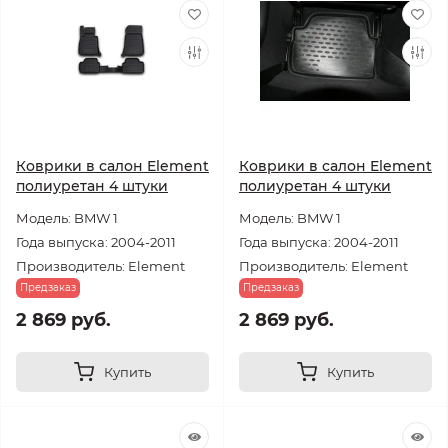
Коврики в салон Element
Коврики в салон Element
полиуретан 4 штуки
полиуретан 4 штуки
Модель: BMW 1
Модель: BMW 1
Года выпуска: 2004-2011
Года выпуска: 2004-2011
Производитель: Element
Производитель: Element
Предзаказ
Предзаказ
2 869 руб.
2 869 руб.
Купить
Купить