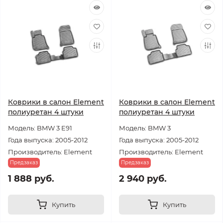
Коврики в салон Element
Коврики в салон Element
полиуретан 4 штуки
полиуретан 4 штуки
Модель: BMW 3 E91
Модель: BMW 3
Года выпуска: 2005-2012
Года выпуска: 2005-2012
Производитель: Element
Производитель: Element
Предзаказ
Предзаказ
1 888 руб.
2 940 руб.
Купить
Купить