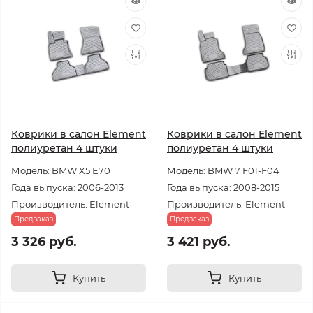
Коврики в салон Element
Коврики в салон Element
полиуретан 4 штуки
полиуретан 4 штуки
Модель: BMW X5 E70
Модель: BMW 7 F01-F04
Года выпуска: 2006-2013
Года выпуска: 2008-2015
Производитель: Element
Производитель: Element
Предзаказ
Предзаказ
3 326 руб.
3 421 руб.
Купить
Купить