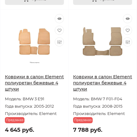
Коврики в салон Element
Коврики в салон Element
полиуретан бежевые 4
полиуретан бежевые 4
штуки
штуки
Модель: BMW 3 E91
Модель: BMW 7 F01-F04
Года выпуска: 2005-2012
Года выпуска: 2008-2015
Производитель: Element
Производитель: Element
Предзаказ
Предзаказ
4 645 руб.
7 788 руб.