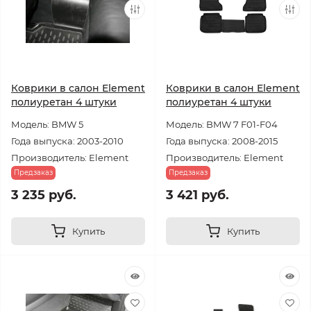
Коврики в салон Element
Коврики в салон Element
полиуретан 4 штуки
полиуретан 4 штуки
Модель: BMW 5
Модель: BMW 7 F01-F04
Года выпуска: 2003-2010
Года выпуска: 2008-2015
Производитель: Element
Производитель: Element
Предзаказ
Предзаказ
3 235 руб.
3 421 руб.
Купить
Купить