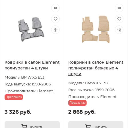
Коврики в салон Element
Коврики в салон Element
полиуретан 4 штуки
полиуретан бежевые 4
штуки
Модель: BMW X5 E53
Модель: BMW X5 E53
Года выпуска: 1999-2006
Года выпуска: 1999-2006
Производитель: Element
Производитель: Element
Предзаказ
Предзаказ
3 326 руб.
2 868 руб.
Купить
Купить