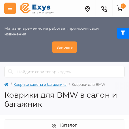
0
Магазин временно не работает, приносим свои
извинения
Закрыть
Коврики салона и багажника
Коврики для BMW
Коврики для BMW в салон и
багажник
Каталог