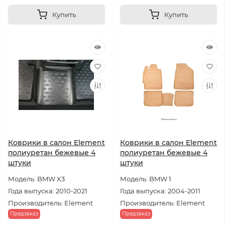
Купить
Купить
Коврики в салон Element
Коврики в салон Element
полиуретан бежевые 4
полиуретан бежевые 4
штуки
штуки
Модель: BMW X3
Модель: BMW 1
Года выпуска: 2010-2021
Года выпуска: 2004-2011
Производитель: Element
Производитель: Element
Предзаказ
Предзаказ