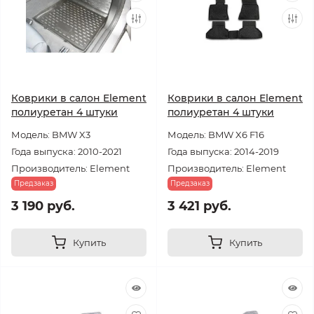
Коврики в салон Element
Коврики в салон Element
полиуретан 4 штуки
полиуретан 4 штуки
Модель: BMW X3
Модель: BMW X6 F16
Года выпуска: 2010-2021
Года выпуска: 2014-2019
Производитель: Element
Производитель: Element
Предзаказ
Предзаказ
3 190 руб.
3 421 руб.
Купить
Купить