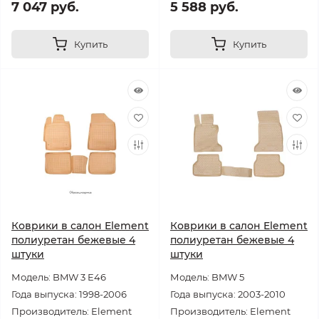
7 047 руб.
5 588 руб.
Купить
Купить
Коврики в салон Element
Коврики в салон Element
полиуретан бежевые 4
полиуретан бежевые 4
штуки
штуки
Модель: BMW 3 E46
Модель: BMW 5
Года выпуска: 1998-2006
Года выпуска: 2003-2010
Производитель: Element
Производитель: Element