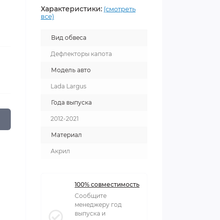
Характеристики:
(смотреть
все)
Вид обвеса
Дефлекторы капота
Модель авто
Lada Largus
Года выпуска
2012-2021
Материал
Акрил
100% совместимость
Сообщите
менеджеру год
выпуска и