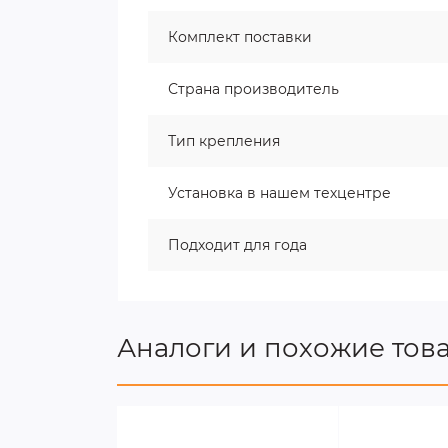
Комплект поставки
Страна производитель
Тип крепления
Установка в нашем техцентре
Подходит для года
Аналоги и похожие тов