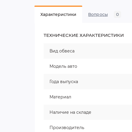
Характеристики
Вопросы
0
ТЕХНИЧЕСКИЕ ХАРАКТЕРИСТИКИ
Вид обвеса
Модель авто
Года выпуска
Материал
Наличие на складе
Производитель