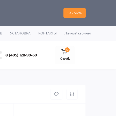
Закрыть
ОВ
УСТАНОВКА
КОНТАКТЫ
Личный кабинет
0
8 (495) 128-99-69
0 руб.