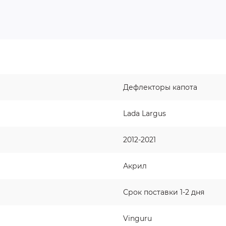
Дефлекторы капота
Lada Largus
2012-2021
Акрил
Срок поставки 1-2 дня
Vinguru