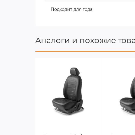
Подходит для года
Аналоги и похожие тов