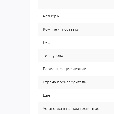
Размеры
Комплект поставки
Вес
Тип кузова
Вариант модификации
Страна производитель
Цвет
Установка в нашем техцентре