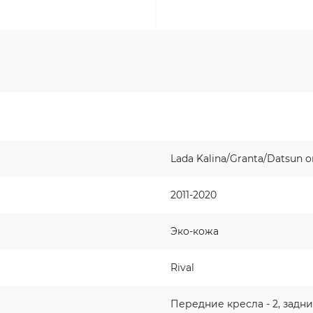
Lada Kalina/Granta/Datsun 
2011-2020
Эко-кожа
Rival
Передние кресла - 2, задн