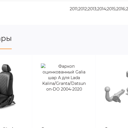
2011;2012;2013;2014;2015;2016;
ары