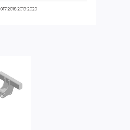
2017;2018;2019;2020