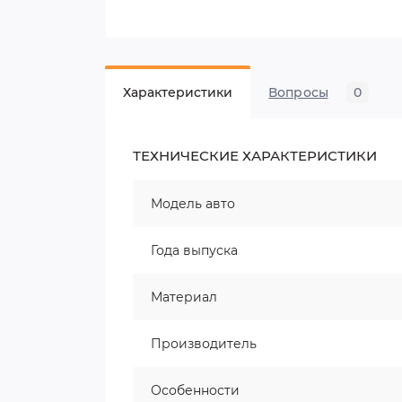
Характеристики
Вопросы
0
ТЕХНИЧЕСКИЕ ХАРАКТЕРИСТИКИ
Модель авто
Года выпуска
Материал
Производитель
Особенности