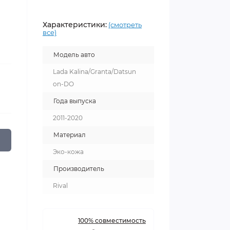
Характеристики:
(смотреть
все)
Модель авто
Lada Kalina/Granta/Datsun
on-DO
Года выпуска
2011-2020
Материал
Эко-кожа
Производитель
Rival
100% совместимость