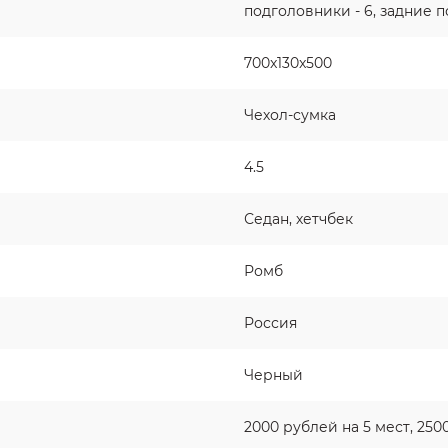
подголовники - 6, задние п
700x130x500
Чехол-сумка
4.5
Седан, хетчбек
Ромб
Россия
Черный
2000 рублей на 5 мест, 2500