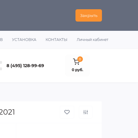
Закрыть
ОВ
УСТАНОВКА
КОНТАКТЫ
Личный кабинет
0
8 (495) 128-99-69
0 руб.
2021