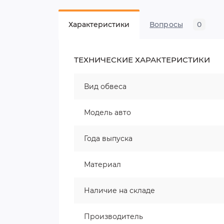
Характеристики
Вопросы
0
ТЕХНИЧЕСКИЕ ХАРАКТЕРИСТИКИ
Вид обвеса
Модель авто
Года выпуска
Материал
Наличие на складе
Производитель