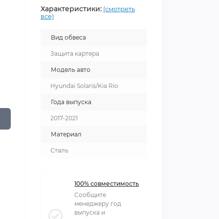
Характеристики:
(смотреть
все)
Вид обвеса
Защита картера
Модель авто
Hyundai Solaris/Kia Rio
Года выпуска
2017-2021
Материал
Сталь
100% совместимость
Сообщите
менеджеру год
выпуска и