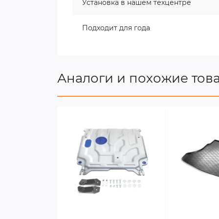
Установка в нашем техцентре
Подходит для года
Аналоги и похожие тов