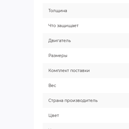
Толщина
Что защищает
Двигатель
Размеры
Комплект поставки
Вес
Страна производитель
Цвет