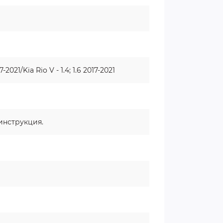
7-2021/Kia Rio V - 1.4; 1.6 2017-2021
 инструкция.