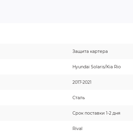
Защита картера
Hyundai Solaris/Kia Rio
2017-2021
Сталь
Срок поставки 1-2 дня
Rival