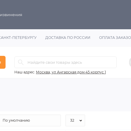
 извинения
САНКТ-ПЕТЕРБУРГУ
ДОСТАВКА ПО РОССИИ
ОПЛАТА ЗАКАЗ
в
Наш адрес:
Москва, ул Ангарская дом 45 корпус 1