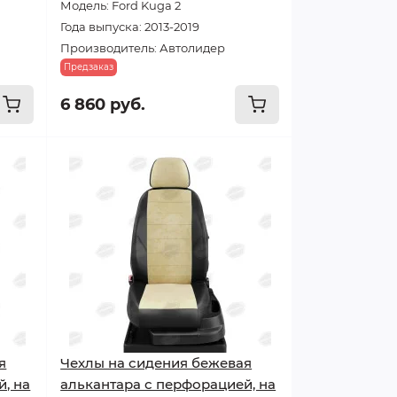
Модель: Ford Kuga 2
Года выпуска: 2013-2019
Производитель: Автолидер
Предзаказ
6 860 руб.
я
Чехлы на сидения бежевая
, на
алькантара с перфорацией, на