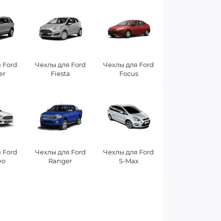
 Ford
Чехлы для Ford
Чехлы для Ford
er
Fiesta
Focus
 Ford
Чехлы для Ford
Чехлы для Ford
eo
Ranger
S-Max