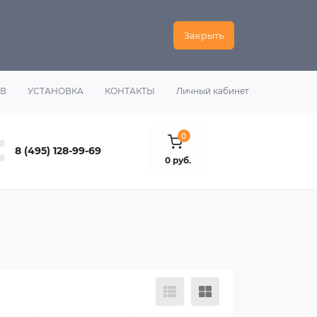
Закрыть
ОВ
УСТАНОВКА
КОНТАКТЫ
Личный кабинет
0
8 (495) 128-99-69
0 руб.