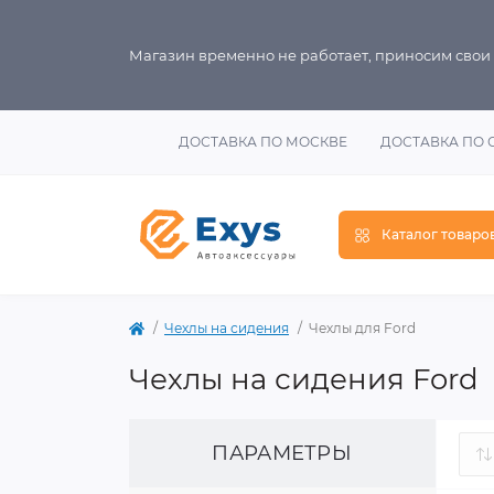
Магазин временно не работает, приносим свои
ДОСТАВКА ПО МОСКВЕ
ДОСТАВКА ПО 
Каталог товаро
Чехлы на сидения
Чехлы для Ford
Чехлы на сидения Ford
ПАРАМЕТРЫ