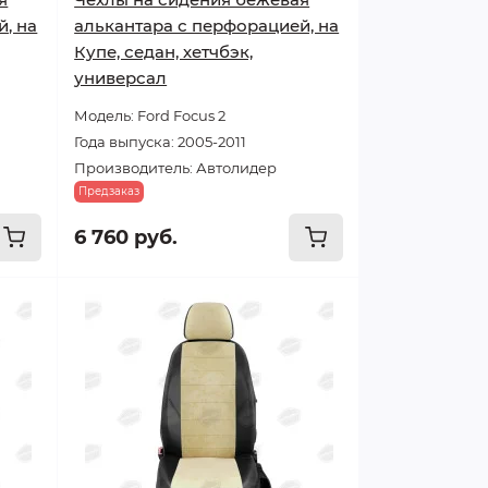
, на
алькантара с перфорацией, на
Купе, седан, хетчбэк,
универсал
Модель: Ford Focus 2
Года выпуска: 2005-2011
Производитель: Автолидер
Предзаказ
6 760 руб.