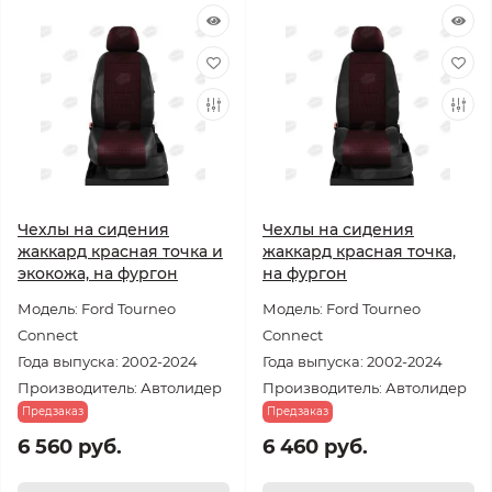
Чехлы на сидения
Чехлы на сидения
жаккард красная точка и
жаккард красная точка,
экокожа, на фургон
на фургон
Модель: Ford Tourneo
Модель: Ford Tourneo
Connect
Connect
Года выпуска: 2002-2024
Года выпуска: 2002-2024
Производитель: Автолидер
Производитель: Автолидер
Предзаказ
Предзаказ
6 560 руб.
6 460 руб.