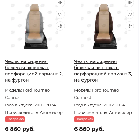
Чехлы на сидения
Чехлы на сидения
бежевая экокожа с
бежевая экокожа с
перфорацией вариант 2,
перфорацией вариант 3,
на фургон
на фургон
Модель: Ford Tourneo
Модель: Ford Tourneo
Connect
Connect
Года выпуска: 2002-2024
Года выпуска: 2002-2024
Производитель: Автолидер
Производитель: Автолидер
Предзаказ
Предзаказ
6 860 руб.
6 860 руб.