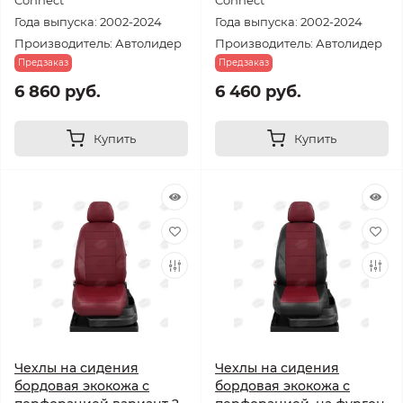
Connect
Connect
Года выпуска: 2002-2024
Года выпуска: 2002-2024
Производитель: Автолидер
Производитель: Автолидер
Предзаказ
Предзаказ
6 860 руб.
6 460 руб.
Купить
Купить
Чехлы на сидения
Чехлы на сидения
бордовая экокожа с
бордовая экокожа с