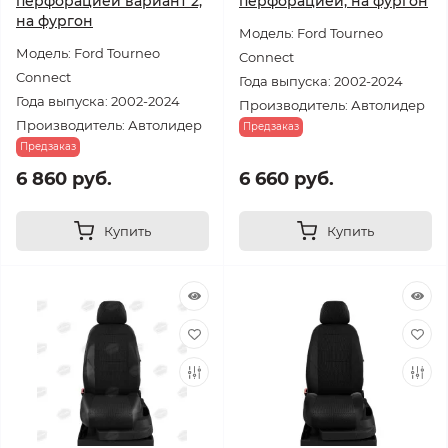
перфорацией вариант 2,
перфорацией, на фургон
на фургон
Модель: Ford Tourneo
Модель: Ford Tourneo
Connect
Connect
Года выпуска: 2002-2024
Года выпуска: 2002-2024
Производитель: Автолидер
Производитель: Автолидер
Предзаказ
Предзаказ
6 860 руб.
6 660 руб.
Купить
Купить