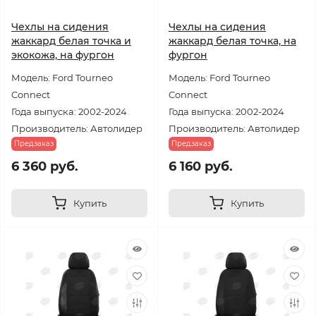
Чехлы на сидения
Чехлы на сидения
жаккард белая точка и
жаккард белая точка, на
экокожа, на фургон
фургон
Модель: Ford Tourneo
Модель: Ford Tourneo
Connect
Connect
Года выпуска: 2002-2024
Года выпуска: 2002-2024
Производитель: Автолидер
Производитель: Автолидер
Предзаказ
Предзаказ
6 360 руб.
6 160 руб.
Купить
Купить