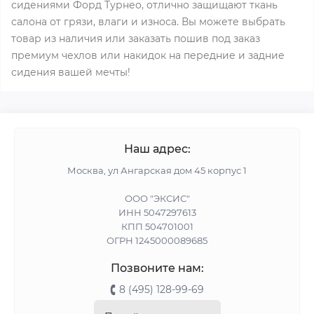
сидениями Форд Турнео, отлично защищают ткань
салона от грязи, влаги и износа. Вы можете выбрать
товар из наличия или заказать пошив под заказ
премиум чехлов или накидок на передние и задние
сидения вашей мечты!
Наш адрес:
Москва, ул Ангарская дом 45 корпус 1
ООО "ЭКСИС"
ИНН 5047297613
КПП 504701001
ОГРН 1245000089685
Позвоните нам:
8 (495) 128-99-69