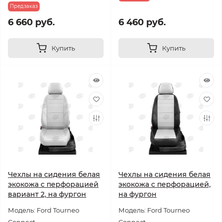
Предзаказ
6 660 руб.
6 460 руб.
Купить
Купить
Чехлы на сидения белая
Чехлы на сидения белая
экокожа с перфорацией
экокожа с перфорацией,
вариант 2, на фургон
на фургон
Модель: Ford Tourneo
Модель: Ford Tourneo