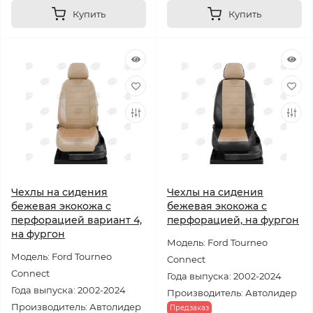
Купить
Купить
Чехлы на сидения
Чехлы на сидения
бежевая экокожа с
бежевая экокожа с
перфорацией вариант 4,
перфорацией, на фургон
на фургон
Модель: Ford Tourneo
Модель: Ford Tourneo
Connect
Connect
Года выпуска: 2002-2024
Года выпуска: 2002-2024
Производитель: Автолидер
Производитель: Автолидер
Предзаказ