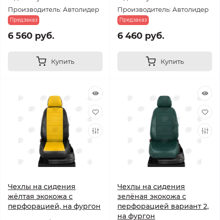
Производитель: Автолидер
Производитель: Автолидер
Предзаказ
Предзаказ
6 560 руб.
6 460 руб.
Купить
Купить
Чехлы на сидения
Чехлы на сидения
жёлтая экокожа с
зелёная экокожа с
перфорацией, на фургон
перфорацией вариант 2,
на фургон