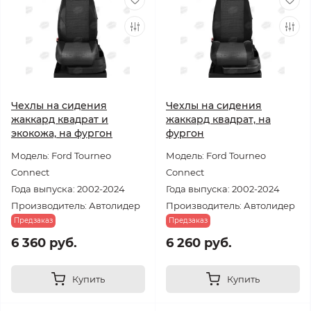
Чехлы на сидения
Чехлы на сидения
жаккард квадрат и
жаккард квадрат, на
экокожа, на фургон
фургон
Модель: Ford Tourneo
Модель: Ford Tourneo
Connect
Connect
Года выпуска: 2002-2024
Года выпуска: 2002-2024
Производитель: Автолидер
Производитель: Автолидер
Предзаказ
Предзаказ
6 360 руб.
6 260 руб.
Купить
Купить