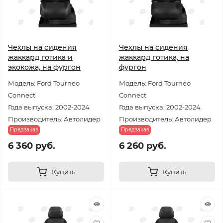
Чехлы на сидения
Чехлы на сидения
жаккард готика и
жаккард готика, на
экокожа, на фургон
фургон
Модель: Ford Tourneo
Модель: Ford Tourneo
Connect
Connect
Года выпуска: 2002-2024
Года выпуска: 2002-2024
Производитель: Автолидер
Производитель: Автолидер
Предзаказ
Предзаказ
6 360 руб.
6 260 руб.
Купить
Купить