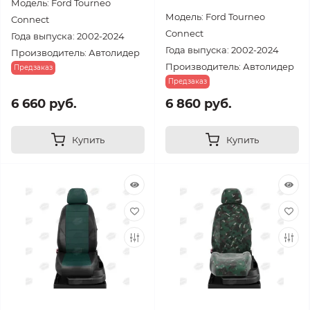
Модель: Ford Tourneo
Модель: Ford Tourneo
Connect
Connect
Года выпуска: 2002-2024
Года выпуска: 2002-2024
Производитель: Автолидер
Производитель: Автолидер
Предзаказ
Предзаказ
6 660 руб.
6 860 руб.
Купить
Купить