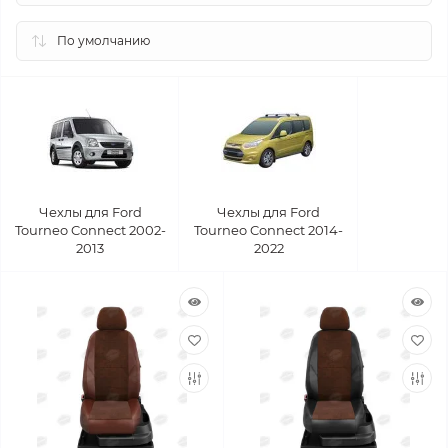
Чехлы для Ford
Чехлы для Ford
Tourneo Connect 2002-
Tourneo Connect 2014-
2013
2022