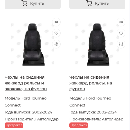
Купить
Купить
Чехлы на сидения
Чехлы на сидения
жаккард рельсы и
жаккард рельсы, на
экокожа, на фургон
фургон
Модель: Ford Tourneo
Модель: Ford Tourneo
Connect
Connect
Года выпуска: 2002-2024
Года выпуска: 2002-2024
Производитель: Автолидер
Производитель: Автолидер
Предзаказ
Предзаказ