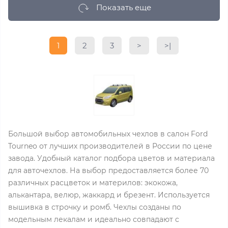
Показать еще
1
2
3
>
>|
Большой выбор автомобильных чехлов в салон Ford
Tourneo от лучших производителей в России по цене
завода. Удобный каталог подбора цветов и материала
для авточехлов. На выбор предоставляется более 70
различных расцветок и материлов: экокожа,
алькантара, велюр, жаккард и брезент. Используется
вышивка в строчку и ромб. Чехлы созданы по
модельным лекалам и идеально совпадают с