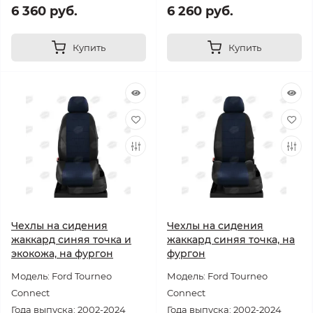
6 360 руб.
6 260 руб.
Купить
Купить
Чехлы на сидения
Чехлы на сидения
жаккард синяя точка и
жаккард синяя точка, на
экокожа, на фургон
фургон
Модель: Ford Tourneo
Модель: Ford Tourneo
Connect
Connect
Года выпуска: 2002-2024
Года выпуска: 2002-2024