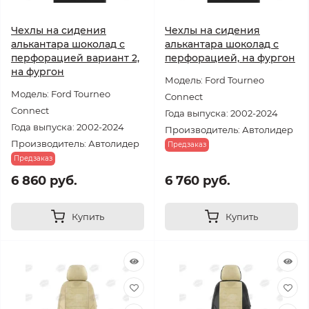
Чехлы на сидения
Чехлы на сидения
алькантара шоколад с
алькантара шоколад с
перфорацией вариант 2,
перфорацией, на фургон
на фургон
Модель: Ford Tourneo
Модель: Ford Tourneo
Connect
Connect
Года выпуска: 2002-2024
Года выпуска: 2002-2024
Производитель: Автолидер
Производитель: Автолидер
Предзаказ
Предзаказ
6 860 руб.
6 760 руб.
Купить
Купить