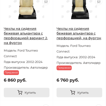
Чехлы на сидения
Чехлы на сидения
бежевая алькантара с
бежевая алькантара с
перфорацией вариант 2,
перфорацией, на фургон
на фургон
Модель: Ford Tourneo
Модель: Ford Tourneo
Connect
Connect
Года выпуска: 2002-2024
Года выпуска: 2002-2024
Производитель: Автолидер
Производитель: Автолидер
Предзаказ
Предзаказ
6 860 руб.
6 760 руб.
Купить
Купить