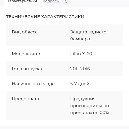
0
Характеристики
Вопросы
ТЕХНИЧЕСКИЕ ХАРАКТЕРИСТИКИ
Вид обвеса
Защита заднего
бампера
Модель авто
Lifan X-60
Года выпуска
2011-2016
Наличие на складе
5-7 дней
Предоплата
Продукция
производится по
предоплате 100%