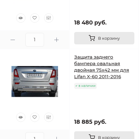
18 480 руб.
В корзину
Защита заднего
бампера овальная
двойная 75х42 мм для
Lifan X-60 2011-2016
в наличии
18 885 руб.
В корзину