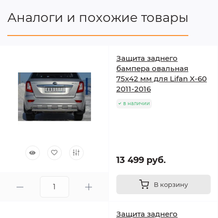
Аналоги и похожие товары
Защита заднего
бампера овальная
75х42 мм для Lifan X-60
2011-2016
в наличии
13 499 руб.
В корзину
Защита заднего