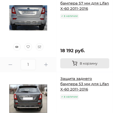
бампера 57 мм для Lifan
X-60 2011-2016
в наличии
18 192 руб.
В корзину
Защита заднего
бампера 53 мм для Lifan
X-60 2011-2016
в наличии