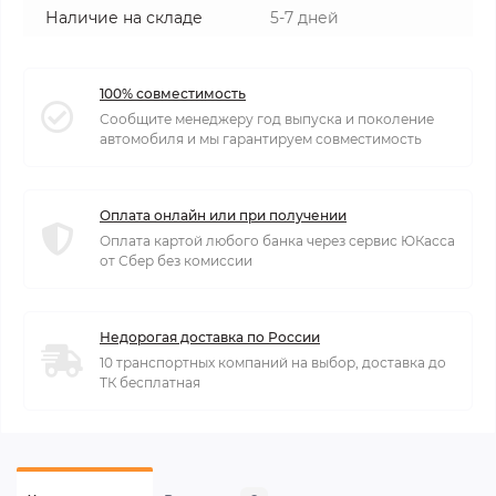
Наличие на складе
5-7 дней
100% совместимость
Сообщите менеджеру год выпуска и поколение
автомобиля и мы гарантируем совместимость
Оплата онлайн или при получении
Оплата картой любого банка через сервис ЮКасса
от Сбер без комиссии
Недорогая доставка по России
10 транспортных компаний на выбор, доставка до
ТК бесплатная