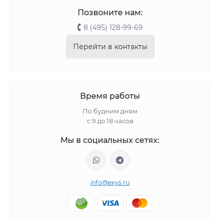
Позвоните нам:
8 (495) 128-99-69
Перейти в контакты
Время работы
По будним дням
с 9 до 18 часов
Мы в социальных сетях:
info@exys.ru