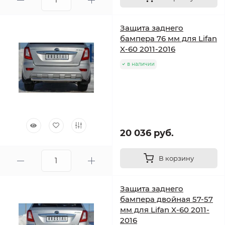
Защита заднего
бампера 76 мм для Lifan
X-60 2011-2016
в наличии
20 036 руб.
В корзину
Защита заднего
бампера двойная 57-57
мм для Lifan X-60 2011-
2016