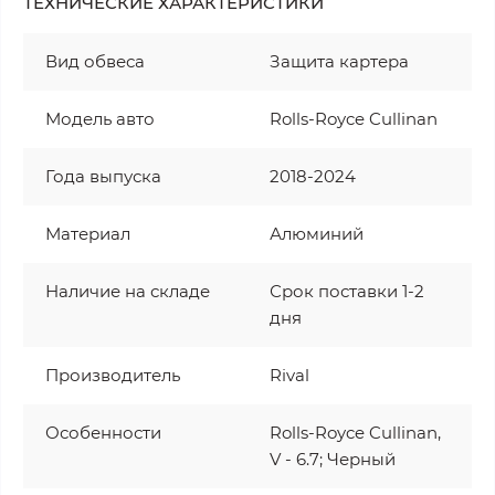
ТЕХНИЧЕСКИЕ ХАРАКТЕРИСТИКИ
Вид обвеса
Защита картера
Модель авто
Rolls-Royce Cullinan
Года выпуска
2018-2024
Материал
Алюминий
Наличие на складе
Срок поставки 1-2
дня
Производитель
Rival
Особенности
Rolls-Royce Cullinan,
V - 6.7; Черный