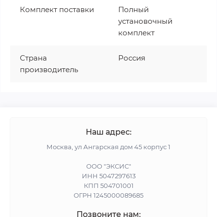
Комплект поставки
Полный
установочный
комплект
Страна
Россия
производитель
Наш адрес:
Москва, ул Ангарская дом 45 корпус 1
ООО "ЭКСИС"
ИНН 5047297613
КПП 504701001
ОГРН 1245000089685
Позвоните нам: