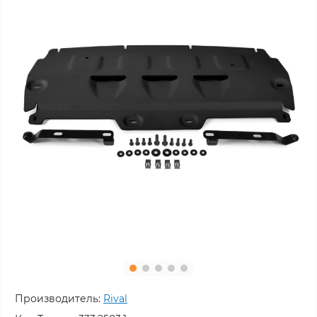
Производитель:
Rival