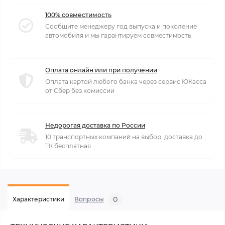
100% совместимость
Сообщите менеджеру год выпуска и поколение
автомобиля и мы гарантируем совместимость
Оплата онлайн или при получении
Оплата картой любого банка через сервис ЮКасса
от Сбер без комиссии
Недорогая доставка по России
10 транспортных компаний на выбор, доставка до
ТК бесплатная
0
Характеристики
Вопросы