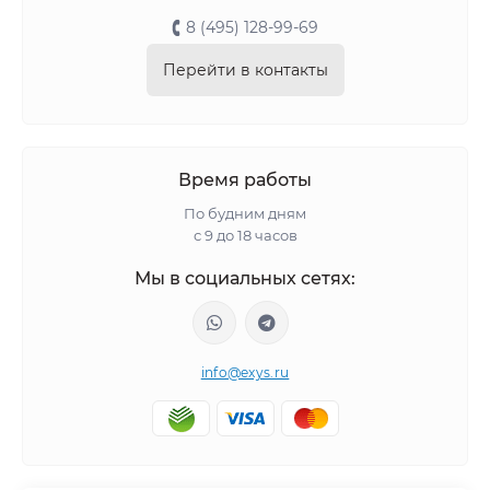
8 (495) 128-99-69
Перейти в контакты
Время работы
По будним дням
с 9 до 18 часов
Мы в социальных сетях:
info@exys.ru