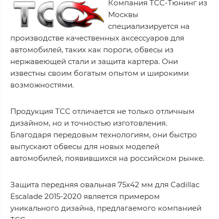
Компания ТСС-Тюнинг из
Москвы
специализируется на
производстве качественных аксессуаров для
автомобилей, таких как пороги, обвесы из
нержавеющей стали и защита картера. Они
известны своим богатым опытом и широкими
возможностями.
Продукция ТСС отличается не только отличным
дизайном, но и точностью изготовления.
Благодаря передовым технологиям, они быстро
выпускают обвесы для новых моделей
автомобилей, появившихся на российском рынке.
Защита передняя овальная 75х42 мм для Cadillac
Escalade 2015-2020 является примером
уникального дизайна, предлагаемого компанией