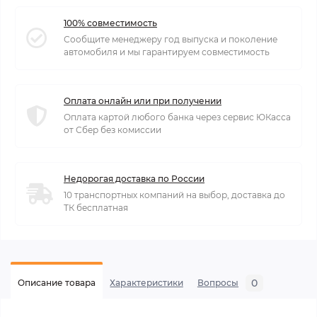
100% совместимость
Сообщите менеджеру год выпуска и поколение
автомобиля и мы гарантируем совместимость
Оплата онлайн или при получении
Оплата картой любого банка через сервис ЮКасса
от Сбер без комиссии
Недорогая доставка по России
10 транспортных компаний на выбор, доставка до
ТК бесплатная
0
Описание товара
Характеристики
Вопросы