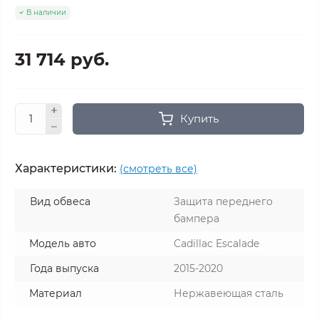
В наличии
31 714 руб.
Купить
Характеристики:
(смотреть все)
Вид обвеса
Защита переднего
бампера
Модель авто
Cadillac Escalade
Года выпуска
2015-2020
Материал
Нержавеющая сталь