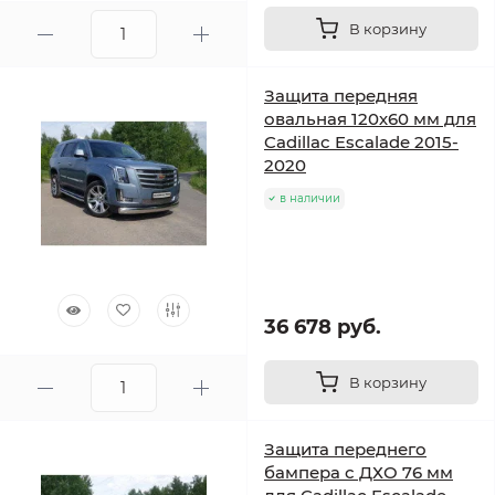
В корзину
Защита передняя
овальная 120х60 мм для
Cadillac Escalade 2015-
2020
в наличии
36 678 руб.
В корзину
Защита переднего
бампера с ДХО 76 мм