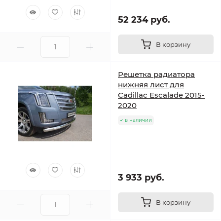
52 234 руб.
В корзину
Решетка радиатора
нижняя лист для
Cadillac Escalade 2015-
2020
в наличии
3 933 руб.
В корзину