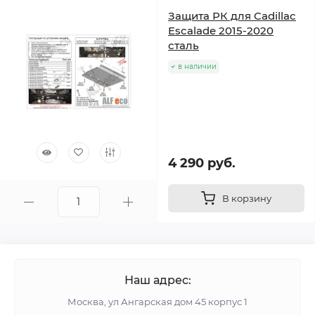
Защита РК для Cadillac
Escalade 2015-2020
сталь
в наличии
4 290 руб.
В корзину
Наш адрес:
Москва, ул Ангарская дом 45 корпус 1