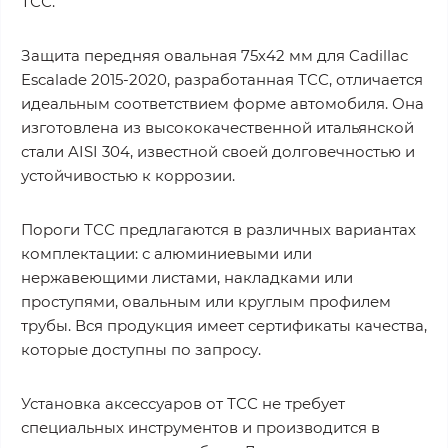
ТСС.
Защита передняя овальная 75х42 мм для Cadillac
Escalade 2015-2020, разработанная ТСС, отличается
идеальным соответствием форме автомобиля. Она
изготовлена из высококачественной итальянской
стали AISI 304, известной своей долговечностью и
устойчивостью к коррозии.
Пороги ТСС предлагаются в различных вариантах
комплектации: с алюминиевыми или
нержавеющими листами, накладками или
проступями, овальным или круглым профилем
трубы. Вся продукция имеет сертификаты качества,
которые доступны по запросу.
Установка аксессуаров от ТСС не требует
специальных инструментов и производится в