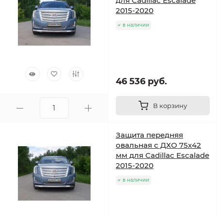
для Cadillac Escalade
2015-2020
в наличии
46 536 руб.
В корзину
Защита передняя
овальная с ДХО 75х42
мм для Cadillac Escalade
2015-2020
в наличии