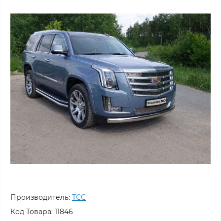
Производитель:
ТСС
Код Товара:
11846