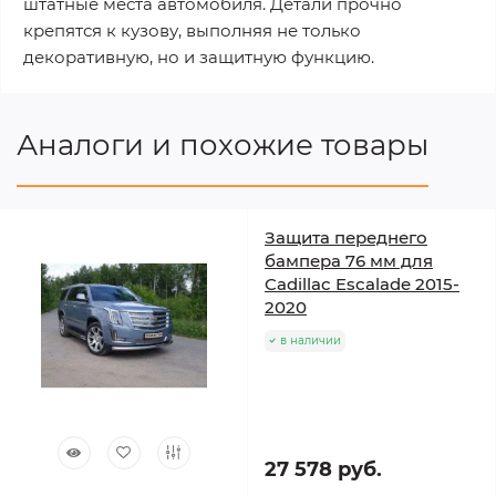
штатные места автомобиля. Детали прочно
крепятся к кузову, выполняя не только
декоративную, но и защитную функцию.
Аналоги и похожие товары
Защита переднего
бампера 76 мм для
Cadillac Escalade 2015-
2020
в наличии
27 578 руб.