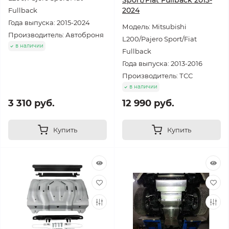
Sport/Fiat Fullback 2013-
2024
Fullback
Года выпуска: 2015-2024
Модель: Mitsubishi
Производитель: Автоброня
L200/Pajero Sport/Fiat
в наличии
Fullback
Года выпуска: 2013-2016
Производитель: ТСС
в наличии
3 310 руб.
12 990 руб.
Купить
Купить