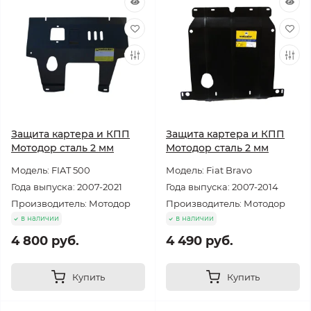
Защита картера и КПП
Защита картера и КПП
Мотодор сталь 2 мм
Мотодор сталь 2 мм
Модель: FIAT 500
Модель: Fiat Bravo
Года выпуска: 2007-2021
Года выпуска: 2007-2014
Производитель: Мотодор
Производитель: Мотодор
в наличии
в наличии
4 800 руб.
4 490 руб.
Купить
Купить