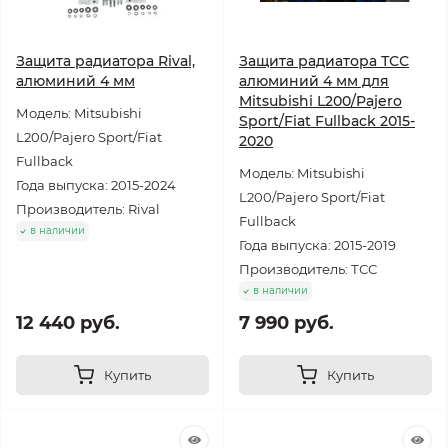
Защита радиатора Rival,
Защита радиатора ТСС
алюминий 4 мм
алюминий 4 мм для
Mitsubishi L200/Pajero
Модель: Mitsubishi
Sport/Fiat Fullback 2015-
L200/Pajero Sport/Fiat
2020
Fullback
Модель: Mitsubishi
Года выпуска: 2015-2024
L200/Pajero Sport/Fiat
Производитель: Rival
Fullback
в наличии
Года выпуска: 2015-2019
Производитель: ТСС
в наличии
12 440 руб.
7 990 руб.
Купить
Купить