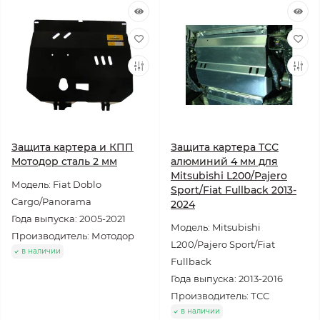
Защита картера и КПП
Защита картера ТСС
Мотодор сталь 2 мм
алюминий 4 мм для
Mitsubishi L200/Pajero
Модель: Fiat Doblo
Sport/Fiat Fullback 2013-
Cargo/Panorama
2024
Года выпуска: 2005-2021
Модель: Mitsubishi
Производитель: Мотодор
L200/Pajero Sport/Fiat
в наличии
Fullback
Года выпуска: 2013-2016
Производитель: ТСС
в наличии