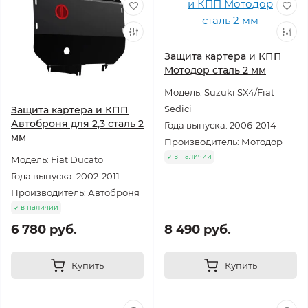
Защита картера и КПП
Мотодор сталь 2 мм
Модель: Suzuki SX4/Fiat
Sedici
Защита картера и КПП
Автоброня для 2,3 сталь 2
Года выпуска: 2006-2014
мм
Производитель: Мотодор
в наличии
Модель: Fiat Ducato
Года выпуска: 2002-2011
Производитель: Автоброня
в наличии
6 780 руб.
8 490 руб.
Купить
Купить