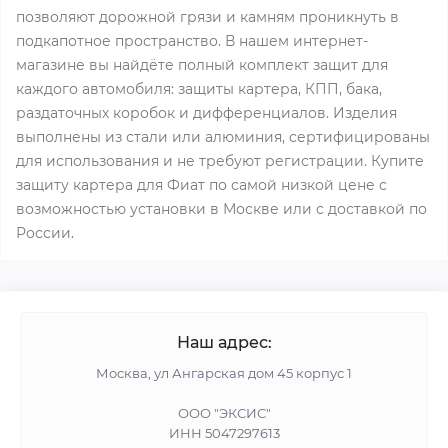
позволяют дорожной грязи и камням проникнуть в
подкапотное пространство. В нашем интернет-
магазине вы найдёте полный комплект защит для
каждого автомобиля: защиты картера, КПП, бака,
раздаточных коробок и дифференциалов. Изделия
выполнены из стали или алюминия, сертифицированы
для использования и не требуют регистрации. Купите
защиту картера для Фиат по самой низкой цене с
возможностью установки в Москве или с доставкой по
России.
Наш адрес:
Москва, ул Ангарская дом 45 корпус 1
ООО "ЭКСИС"
ИНН 5047297613