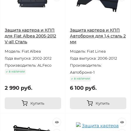
Защита картера и КПП
Защита картера и КПП
для Fiat Albea 2005-2012
Автоброня для 1,4 сталь 2
V-all Сталь
мм
Модель: Fiat Albea
Модель: Fiat Linea
Года выпуска: 2002-2012
Года выпуска: 2006-2012
Производитель: ALFeco
Производитель:
в наличии
Автоброня-1
в наличии
2 990 руб.
6 100 руб.
Купить
Купить