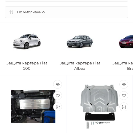
Защита картера Fiat
Защита картера Fiat
Защита ка
500
Albea
Br