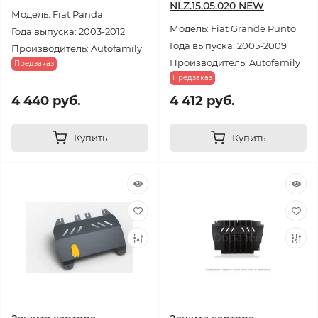
NLZ.15.05.020 NEW
Модель: Fiat Panda
Модель: Fiat Grande Punto
Года выпуска: 2003-2012
Года выпуска: 2005-2009
Производитель: Autofamily
Производитель: Autofamily
Предзаказ
Предзаказ
4 440 руб.
4 412 руб.
Купить
Купить