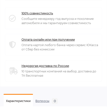
100% совместимость
Сообщите менеджеру год выпуска и поколение
автомобиля и мы гарантируем совместимость
Оплата онлайн или при получении
Оплата картой любого банка через сервис ЮКасса
от Сбер без комиссии
Недорогая доставка по России
10 транспортных компаний на выбор, доставка до
ТК бесплатная
0
Характеристики
Вопросы