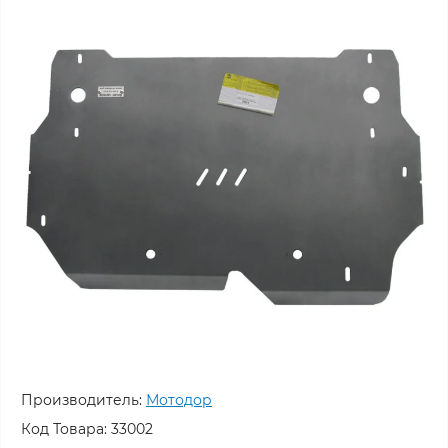
Производитель:
Мотодор
Код Товара:
33002