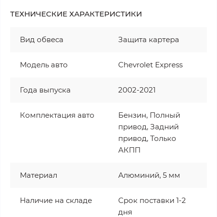
ТЕХНИЧЕСКИЕ ХАРАКТЕРИСТИКИ
Вид обвеса
Защита картера
Модель авто
Chevrolet Express
Года выпуска
2002-2021
Комплектация авто
Бензин, Полный
привод, Задний
привод, Только
АКПП
Материал
Алюминий, 5 мм
Наличие на складе
Срок поставки 1-2
дня