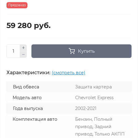
Предзаказ
59 280 руб.
Купить
Характеристики:
(смотреть все)
Вид обвеса
Защита картера
Модель авто
Chevrolet Express
Года выпуска
2002-2021
Комплектация авто
Бензин, Полный
привод, Задний
привод, Только АКПП