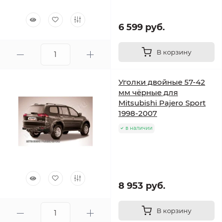
6 599 руб.
В корзину
Уголки двойные 57-42
мм чёрные для
Mitsubishi Pajero Sport
1998-2007
в наличии
8 953 руб.
В корзину