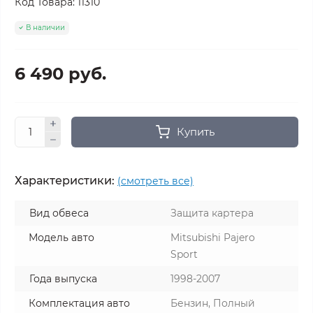
Код Товара:
11310
В наличии
6 490 руб.
Купить
Характеристики:
(смотреть все)
Вид обвеса
Защита картера
Модель авто
Mitsubishi Pajero
Sport
Года выпуска
1998-2007
Комплектация авто
Бензин, Полный