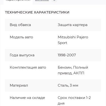
ТЕХНИЧЕСКИЕ ХАРАКТЕРИСТИКИ
Вид обвеса
Защита картера
Модель авто
Mitsubishi Pajero
Sport
Года выпуска
1998-2007
Комплектация авто
Бензин, Полный
привод, АКПП
Материал
Сталь, 3 мм
Наличие на складе
Срок поставки 1-2
дня