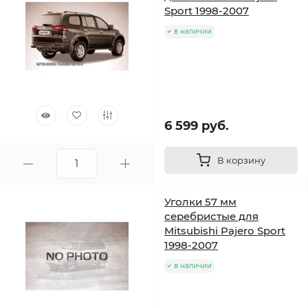
Sport 1998-2007
в наличии
6 599 руб.
В корзину
Уголки 57 мм
серебристые для
Mitsubishi Pajero Sport
1998-2007
в наличии