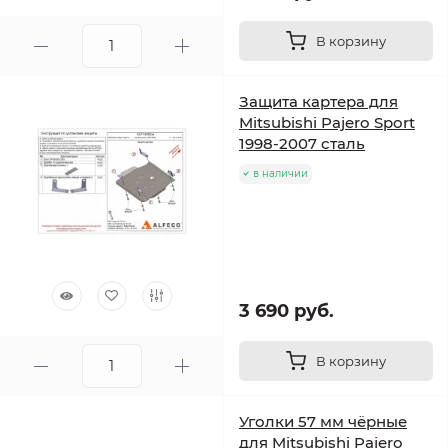
В корзину
Защита картера для
Mitsubishi Pajero Sport
1998-2007 сталь
в наличии
3 690 руб.
В корзину
Уголки 57 мм чёрные
для Mitsubishi Pajero