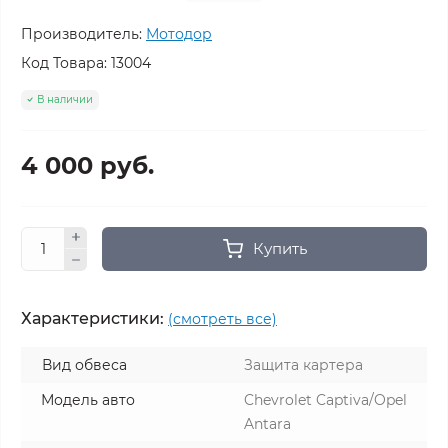
Производитель:
Мотодор
Код Товара:
13004
В наличии
4 000 руб.
Купить
Характеристики:
(смотреть все)
Вид обвеса
Защита картера
Модель авто
Chevrolet Captiva/Opel
Antara