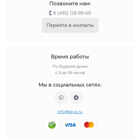
Позвоните нам:
8 (495) 128-99-69
Перейти в контакты
Время работы
По будним дням
с 9 до 18 часов
Мы в социальных сетях:
info@exys.ru