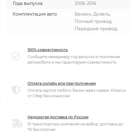
Года выпуска
2006-2016
Комплектация авто
Бензин, Дизель,
Полный привод,
Передний привод,
100% совместимость
Сообщите менеджеру год выпуска и поколение
автомобиля и мы гарантируем совместимость
Оплата онлайн или при получении
Оплата картой любого банка через сервис ЮКасса
от Сбер без комиссии
Недорогая доставка по России
10 транспортных компаний на выбор, доставка до
ТК бесплатная