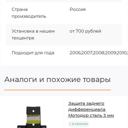
Страна
Россия
производитель
Установка в нашем
от 700 рублей
техцентре
Подходит для года
2006;2007;2008;2009;2010;2
Аналоги и похожие товары
Защита заднего
дифференциала
Мотодор сталь 3 мм
в наличии