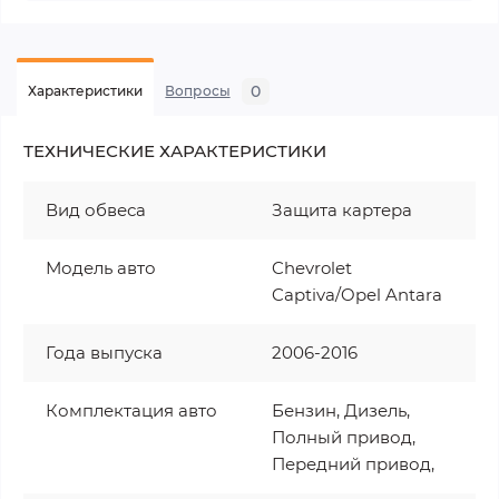
0
Характеристики
Вопросы
ТЕХНИЧЕСКИЕ ХАРАКТЕРИСТИКИ
Вид обвеса
Защита картера
Модель авто
Chevrolet
Captiva/Opel Antara
Года выпуска
2006-2016
Комплектация авто
Бензин, Дизель,
Полный привод,
Передний привод,