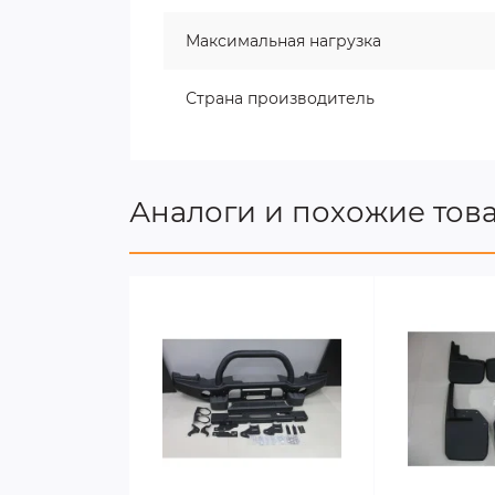
Максимальная нагрузка
Страна производитель
Аналоги и похожие тов