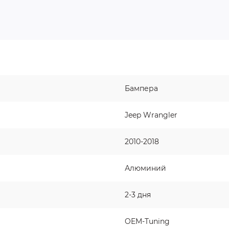
Бампера
Jeep Wrangler
2010-2018
Алюминий
2-3 дня
OEM-Tuning