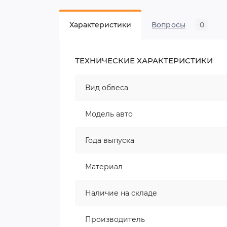
Характеристики
Вопросы
0
ТЕХНИЧЕСКИЕ ХАРАКТЕРИСТИКИ
Вид обвеса
Модель авто
Года выпуска
Материал
Наличие на складе
Производитель