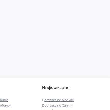
Информация
обилю
Доставка по Москве
мобилей
Доставка по Санкт-