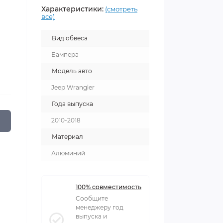
Характеристики:
(смотреть
все)
Вид обвеса
Бампера
Модель авто
Jeep Wrangler
Года выпуска
2010-2018
Материал
Алюминий
100% совместимость
Сообщите
менеджеру год
выпуска и