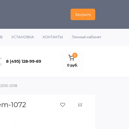
Закрыть
ОВ
УСТАНОВКА
КОНТАКТЫ
Личный кабинет
0
8 (495) 128-99-69
0 руб.
2010-2018
em-1072