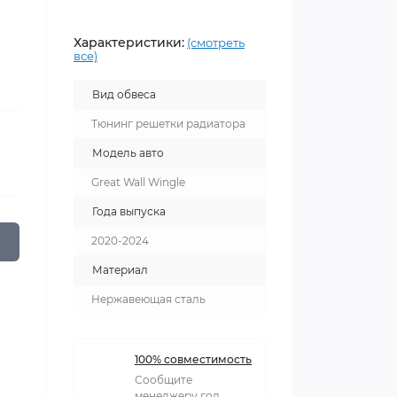
Характеристики:
(смотреть
все)
Вид обвеса
Тюнинг решетки радиатора
Модель авто
Great Wall Wingle
Года выпуска
2020-2024
Материал
Нержавеющая сталь
100% совместимость
Сообщите
менеджеру год