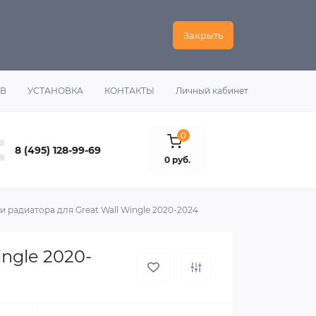
Закрыть
ОВ
УСТАНОВКА
КОНТАКТЫ
Личный кабинет
0
8 (495) 128-99-69
0 руб.
 радиатора для Great Wall Wingle 2020-2024
ngle 2020-