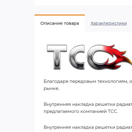
Описание товара
Характеристики
Благодаря передовым технологиям, 
рынке.
Внутренняя накладка решетки радиат
предлагаемого компанией ТСС.
Внутренняя накладка решетки радиато