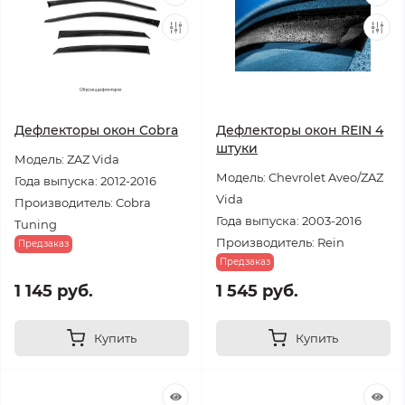
Дефлекторы окон Cobra
Дефлекторы окон REIN 4
штуки
Модель: ZAZ Vida
Модель: Chevrolet Aveo/ZAZ
Года выпуска: 2012-2016
Vida
Производитель: Cobra
Года выпуска: 2003-2016
Tuning
Производитель: Rein
Предзаказ
Предзаказ
1 145 руб.
1 545 руб.
Купить
Купить