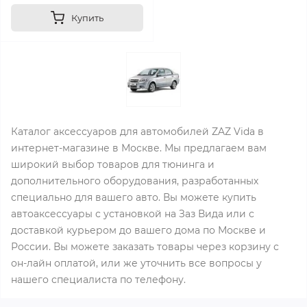
Купить
Каталог аксессуаров для автомобилей ZAZ Vida в
интернет-магазине в Москве. Мы предлагаем вам
широкий выбор товаров для тюнинга и
дополнительного оборудования, разработанных
специально для вашего авто. Вы можете купить
автоаксессуары с установкой на Заз Вида или с
доставкой курьером до вашего дома по Москве и
России. Вы можете заказать товары через корзину с
он-лайн оплатой, или же уточнить все вопросы у
нашего специалиста по телефону.