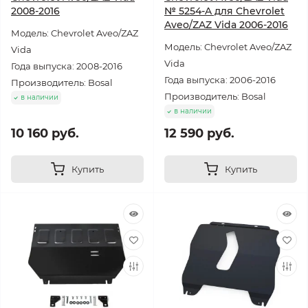
2008-2016
№ 5254-A для Chevrolet
Aveo/ZAZ Vida 2006-2016
Модель: Chevrolet Aveo/ZAZ
Модель: Chevrolet Aveo/ZAZ
Vida
Vida
Года выпуска: 2008-2016
Года выпуска: 2006-2016
Производитель: Bosal
Производитель: Bosal
в наличии
в наличии
10 160 руб.
12 590 руб.
Купить
Купить