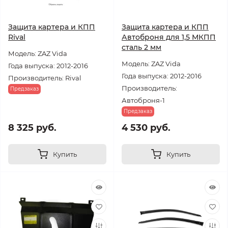
Защита картера и КПП
Защита картера и КПП
Rival
Автоброня для 1,5 МКПП
сталь 2 мм
Модель: ZAZ Vida
Модель: ZAZ Vida
Года выпуска: 2012-2016
Года выпуска: 2012-2016
Производитель: Rival
Производитель:
Предзаказ
Автоброня-1
Предзаказ
8 325 руб.
4 530 руб.
Купить
Купить