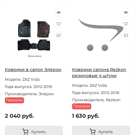
Коврики в салон Элерон
Коврики салона Rezkon
резиновые 4 штуки
Модель: ZAZ Vida
Модель: ZAZ Vida
Года выпуска: 2012-2016
Года выпуска: 2012-2016
Производитель: Элерон
Производитель: Rezkon
Предзаказ
Предзаказ
2 040 руб.
1 630 руб.
Купить
Купить