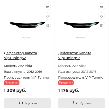
Дефлектор капота
Дефлектор капота
VipTuning52
VipTuning52
Модель: ZAZ Vida
Модель: ZAZ Vida
Года выпуска: 2012-2016
Года выпуска: 2012-2016
Производитель: VIP-Tuning
Производитель: VIP-Tuning
Предзаказ
Предзаказ
1 309 руб.
1 176 руб.
Купить
Купить