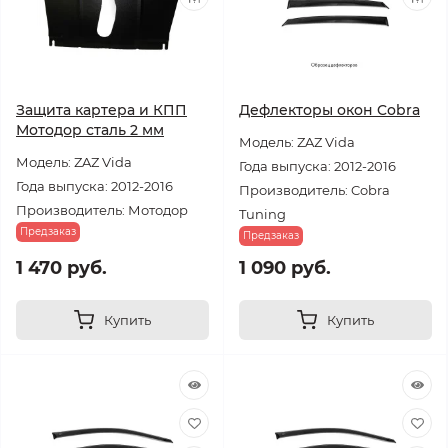
Защита картера и КПП
Дефлекторы окон Cobra
Мотодор сталь 2 мм
Модель: ZAZ Vida
Модель: ZAZ Vida
Года выпуска: 2012-2016
Года выпуска: 2012-2016
Производитель: Cobra
Производитель: Мотодор
Tuning
Предзаказ
Предзаказ
1 470 руб.
1 090 руб.
Купить
Купить