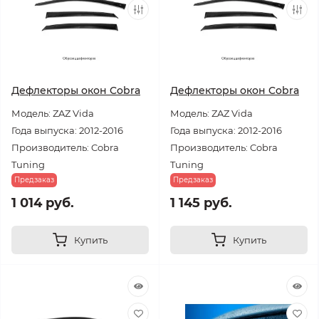
Дефлекторы окон Cobra
Дефлекторы окон Cobra
Модель: ZAZ Vida
Модель: ZAZ Vida
Года выпуска: 2012-2016
Года выпуска: 2012-2016
Производитель: Cobra
Производитель: Cobra
Tuning
Tuning
Предзаказ
Предзаказ
1 014 руб.
1 145 руб.
Купить
Купить