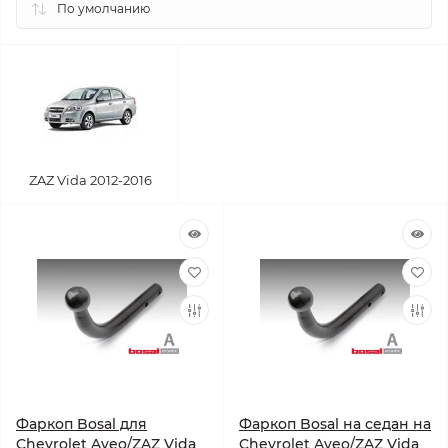
ZAZ Vida 2012-2016
Фаркоп Bosal для
Фаркоп Bosal на седан на
Chevrolet Aveo/ZAZ Vida
Chevrolet Aveo/ZAZ Vida