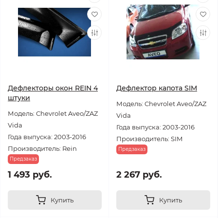
Дефлекторы окон REIN 4
Дефлектор капота SIM
штуки
Модель: Chevrolet Aveo/ZAZ
Модель: Chevrolet Aveo/ZAZ
Vida
Vida
Года выпуска: 2003-2016
Года выпуска: 2003-2016
Производитель: SIM
Производитель: Rein
Предзаказ
Предзаказ
1 493 руб.
2 267 руб.
Купить
Купить