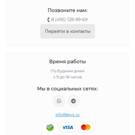
Позвоните нам:
8 (495) 128-99-69
Перейти в контакты
Время работы
По будним дням
с 9 до 18 часов
Мы в социальных сетях:
info@exys.ru