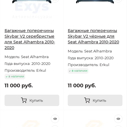
Багажные поперечины
Багажные поперечины
Skybar V2 серебристые
Skybar V2 чёрные для
для Seat Alhambra 2010-
Seat Alhambra 2010-2020
2020
Модель: Seat Alhambra
Модель: Seat Alhambra
Года выпуска: 2010-2020
Года выпуска: 2010-2020
Производитель: Erkul
Производитель: Erkul
в наличии
в наличии
11 000 руб.
11 000 руб.
Купить
Купить