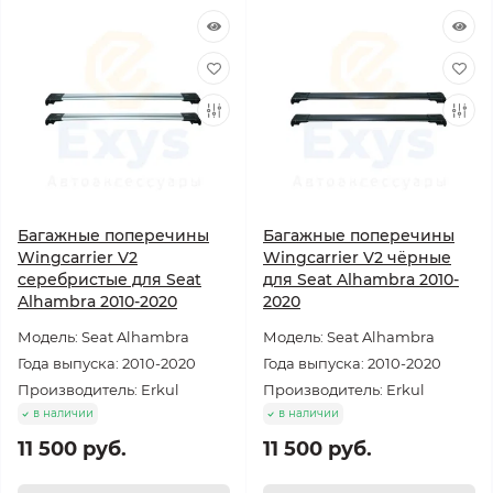
Багажные поперечины
Багажные поперечины
Wingcarrier V2
Wingcarrier V2 чёрные
серебристые для Seat
для Seat Alhambra 2010-
Alhambra 2010-2020
2020
Модель: Seat Alhambra
Модель: Seat Alhambra
Года выпуска: 2010-2020
Года выпуска: 2010-2020
Производитель: Erkul
Производитель: Erkul
в наличии
в наличии
11 500 руб.
11 500 руб.