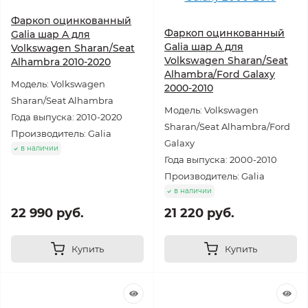
Фаркоп оцинкованный
Фаркоп оцинкованный
Galia шар A для
Galia шар A для
Volkswagen Sharan/Seat
Volkswagen Sharan/Seat
Alhambra 2010-2020
Alhambra/Ford Galaxy
Модель: Volkswagen
2000-2010
Sharan/Seat Alhambra
Модель: Volkswagen
Года выпуска: 2010-2020
Sharan/Seat Alhambra/Ford
Производитель: Galia
Galaxy
в наличии
Года выпуска: 2000-2010
Производитель: Galia
в наличии
22 990 руб.
21 220 руб.
Купить
Купить