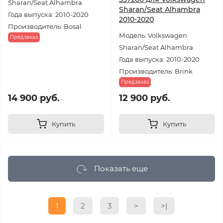
Sharan/Seat Alhambra
Sharan/Seat Alhambra
Года выпуска: 2010-2020
2010-2020
Производитель: Bosal
Модель: Volkswagen
Предзаказ
Sharan/Seat Alhambra
Года выпуска: 2010-2020
Производитель: Brink
Предзаказ
14 900 руб.
12 900 руб.
Купить
Купить
Показать еще
1
2
3
>
>|