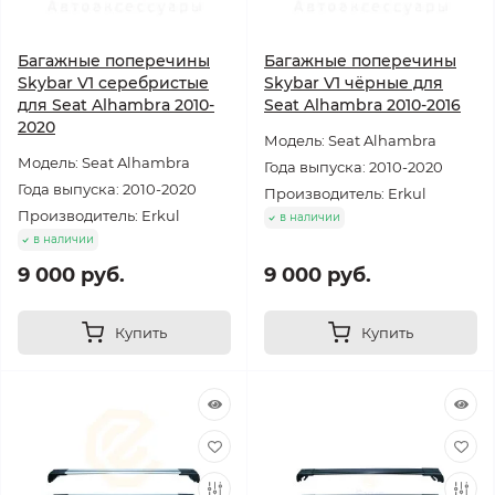
Багажные поперечины
Багажные поперечины
Skybar V1 серебристые
Skybar V1 чёрные для
для Seat Alhambra 2010-
Seat Alhambra 2010-2016
2020
Модель: Seat Alhambra
Модель: Seat Alhambra
Года выпуска: 2010-2020
Года выпуска: 2010-2020
Производитель: Erkul
Производитель: Erkul
в наличии
в наличии
9 000 руб.
9 000 руб.
Купить
Купить