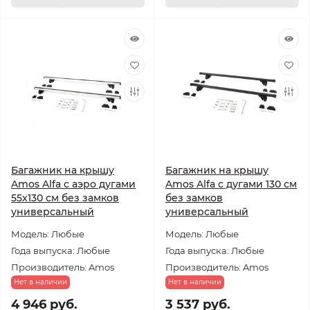
Багажник на крышу
Багажник на крышу
Amos Alfa с аэро дугами
Amos Alfa с дугами 130 см
55х130 см без замков
без замков
универсальный
универсальный
Модель: Любые
Модель: Любые
Года выпуска: Любые
Года выпуска: Любые
Производитель: Amos
Производитель: Amos
Нет в наличии
Нет в наличии
4 946 руб.
3 537 руб.