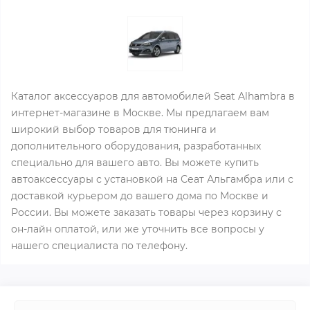
Каталог аксессуаров для автомобилей Seat Alhambra в
интернет-магазине в Москве. Мы предлагаем вам
широкий выбор товаров для тюнинга и
дополнительного оборудования, разработанных
специально для вашего авто. Вы можете купить
автоаксессуары с установкой на Сеат Альгамбра или с
доставкой курьером до вашего дома по Москве и
России. Вы можете заказать товары через корзину с
он-лайн оплатой, или же уточнить все вопросы у
нашего специалиста по телефону.