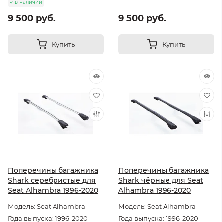
в наличии
9 500 руб.
9 500 руб.
Купить
Купить
Поперечины багажника
Поперечины багажника
Shark серебристые для
Shark чёрные для Seat
Seat Alhambra 1996-2020
Alhambra 1996-2020
Модель: Seat Alhambra
Модель: Seat Alhambra
Года выпуска: 1996-2020
Года выпуска: 1996-2020