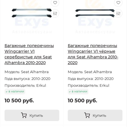
Багажные поперечины
Багажные поперечины
Wingcarrier V1
Wingcarrier V1 чёрные
серебристые для Seat
для Seat Alhambra 2010-
Alhambra 2010-2020
2020
Модель: Seat Alhambra
Модель: Seat Alhambra
Года выпуска: 2010-2020
Года выпуска: 2010-2020
Производитель: Erkul
Производитель: Erkul
в наличии
в наличии
10 500 руб.
10 500 руб.
Купить
Купить