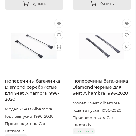
Купить
Купить
Поперечины багажника
Поперечины багажника
Diamond серебристые
Diamond чёрные для
для Seat Alhambra 1996-
Seat Alhambra 1996-2020
2020
Модель: Seat Alhambra
Модель: Seat Alhambra
Года выпуска: 1996-2020
Года выпуска: 1996-2020
Производитель: Can
Производитель: Can
Otomotiv
Otomotiv
в наличии