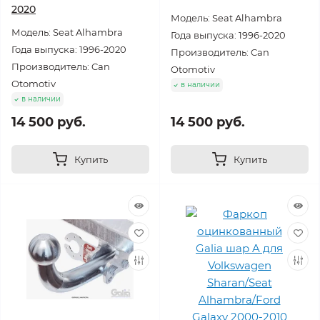
2020
Модель: Seat Alhambra
Модель: Seat Alhambra
Года выпуска: 1996-2020
Года выпуска: 1996-2020
Производитель: Can
Производитель: Can
Otomotiv
Otomotiv
в наличии
в наличии
14 500 руб.
14 500 руб.
Купить
Купить