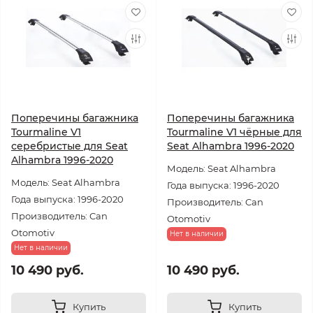
Поперечины багажника
Поперечины багажника
Tourmaline V1
Tourmaline V1 чёрные для
серебристые для Seat
Seat Alhambra 1996-2020
Alhambra 1996-2020
Модель: Seat Alhambra
Модель: Seat Alhambra
Года выпуска: 1996-2020
Года выпуска: 1996-2020
Производитель: Can
Производитель: Can
Otomotiv
Otomotiv
Нет в наличии
Нет в наличии
10 490 руб.
10 490 руб.
Купить
Купить