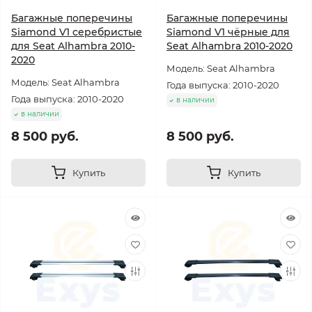
Багажные поперечины
Багажные поперечины
Siamond V1 серебристые
Siamond V1 чёрные для
для Seat Alhambra 2010-
Seat Alhambra 2010-2020
2020
Модель: Seat Alhambra
Модель: Seat Alhambra
Года выпуска: 2010-2020
Года выпуска: 2010-2020
в наличии
в наличии
8 500 руб.
8 500 руб.
Купить
Купить