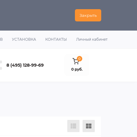
Закрыть
ОВ
УСТАНОВКА
КОНТАКТЫ
Личный кабинет
0
8 (495) 128-99-69
0 руб.