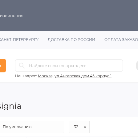
 извинения
САНКТ-ПЕТЕРБУРГУ
ДОСТАВКА ПО РОССИИ
ОПЛАТА ЗАКАЗ
в
Наш адрес:
Москва, ул Ангарская дом 45 корпус 1
ignia