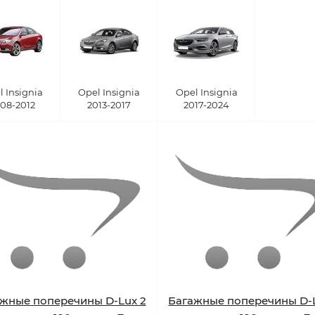
 Insignia
Opel Insignia
Opel Insignia
08-2012
2013-2017
2017-2024
жные поперечины D-Lux 2
Багажные поперечины D-