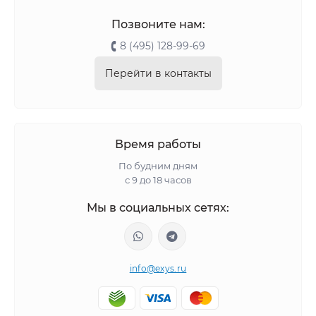
Позвоните нам:
8 (495) 128-99-69
Перейти в контакты
Время работы
По будним дням
с 9 до 18 часов
Мы в социальных сетях:
info@exys.ru