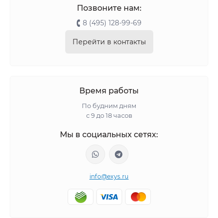
Позвоните нам:
8 (495) 128-99-69
Перейти в контакты
Время работы
По будним дням
с 9 до 18 часов
Мы в социальных сетях:
info@exys.ru