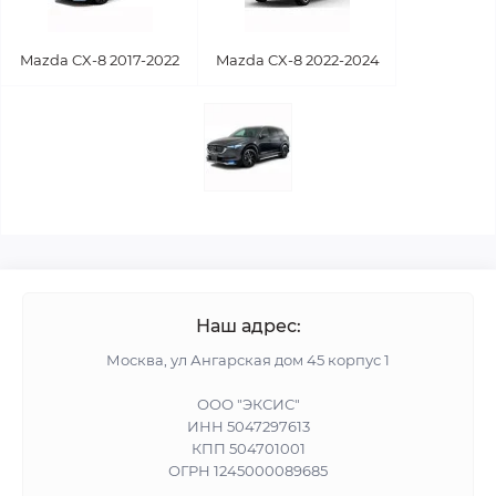
Mazda CX-8 2017-2022
Mazda CX-8 2022-2024
Наш адрес:
Москва, ул Ангарская дом 45 корпус 1
ООО "ЭКСИС"
ИНН 5047297613
КПП 504701001
ОГРН 1245000089685