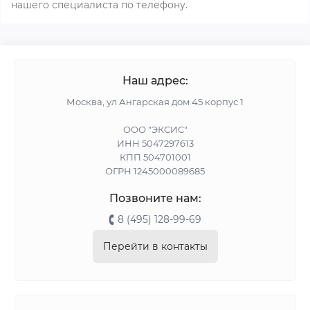
нашего специалиста по телефону.
Наш адрес:
Москва, ул Ангарская дом 45 корпус 1
ООО "ЭКСИС"
ИНН 5047297613
КПП 504701001
ОГРН 1245000089685
Позвоните нам:
8 (495) 128-99-69
Перейти в контакты