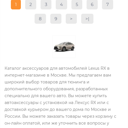
1
2
3
4
5
6
7
8
9
>
>|
Каталог аксессуаров для автомобилей Lexus RX в
интернет-магазине в Москве. Мы предлагаем вам
широкий выбор товаров для тюнинга и
дополнительного оборудования, разработанных
специально для вашего авто. Вы можете купить
автоаксессуары с установкой на Лексус RX или с
доставкой курьером до вашего дома по Москве и
России. Вы можете заказать товары через корзину с
он-лайн оплатой, или же уточнить все вопросы у