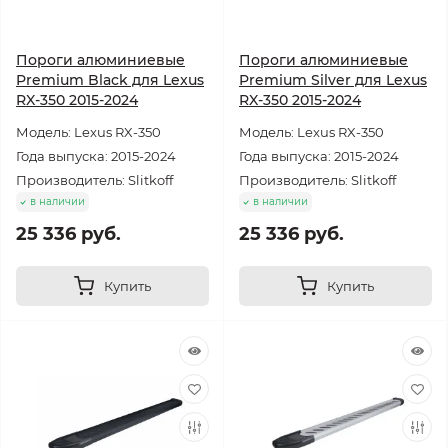
Пороги алюминиевые
Пороги алюминиевые
Premium Black для Lexus
Premium Silver для Lexus
RX-350 2015-2024
RX-350 2015-2024
Модель: Lexus RX-350
Модель: Lexus RX-350
Года выпуска: 2015-2024
Года выпуска: 2015-2024
Производитель: Slitkoff
Производитель: Slitkoff
в наличии
в наличии
25 336 руб.
25 336 руб.
Купить
Купить