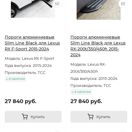
Пороги алюминиевые
Пороги алюминиевые
Slim Line Black для Lexus
Slim Line Black для Lexus
RX F-Sport 2015-2024
RX-200t/350/450h 2015-
2024
Модель: Lexus RX F-Sport
Модель: Lexus RX-
Года выпуска: 2015-2024
200t/350/450h
Производитель: ТСС
Года выпуска: 2015-2024
в наличии
Производитель: ТСС
в наличии
27 840 руб.
27 840 руб.
Купить
Купить