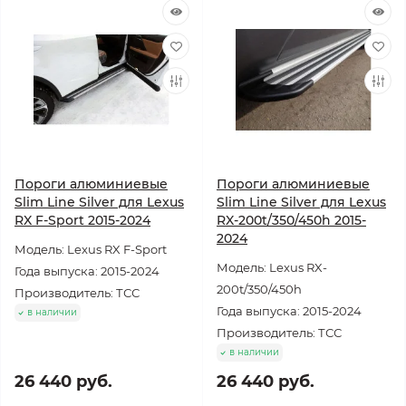
Пороги алюминиевые
Пороги алюминиевые
Slim Line Silver для Lexus
Slim Line Silver для Lexus
RX F-Sport 2015-2024
RX-200t/350/450h 2015-
2024
Модель: Lexus RX F-Sport
Модель: Lexus RX-
Года выпуска: 2015-2024
200t/350/450h
Производитель: ТСС
Года выпуска: 2015-2024
в наличии
Производитель: ТСС
в наличии
26 440 руб.
26 440 руб.