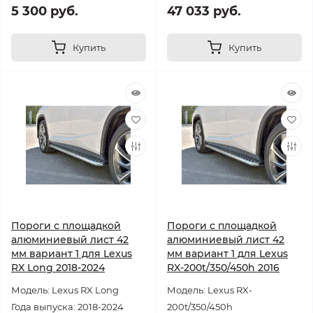
5 300 руб.
47 033 руб.
Купить
Купить
Пороги с площадкой
Пороги с площадкой
алюминиевый лист 42
алюминиевый лист 42
мм вариант 1 для Lexus
мм вариант 1 для Lexus
RX Long 2018-2024
RX-200t/350/450h 2016
Модель: Lexus RX Long
Модель: Lexus RX-
Года выпуска: 2018-2024
200t/350/450h