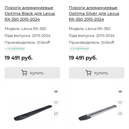
Пороги алюминиевые
Пороги алюминиевые
Optima Black для Lexus
Optima Silver для Lexus
RX-350 2015-2024
RX-350 2015-2024
Модель: Lexus RX-350
Модель: Lexus RX-350
Года выпуска: 2015-2024
Года выпуска: 2015-2024
Производитель: Slitkoff
Производитель: Slitkoff
в наличии
в наличии
19 491 руб.
19 491 руб.
Купить
Купить