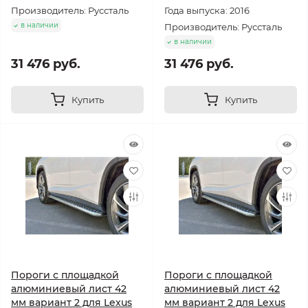
Производитель: Руссталь
Года выпуска: 2016
в наличии
Производитель: Руссталь
в наличии
31 476 руб.
31 476 руб.
Купить
Купить
Пороги с площадкой
Пороги с площадкой
алюминиевый лист 42
алюминиевый лист 42
мм вариант 2 для Lexus
мм вариант 2 для Lexus