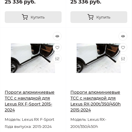
25 336 руб.
25 336 руб.
Купить
Купить
Пороги алюминиевые
Пороги алюминиевые
ТСС с накладкой для
ТСС с накладкой для
Lexus RX F-Sport 2015-
Lexus RX-200t/350/450h
2024
2015-2024
Модель: Lexus RX F-Sport
Модель: Lexus RX-
Года выпуска: 2015-2024
200t/350/450h