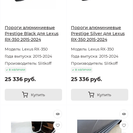
Пороги алюминиевые
Пороги алюминиевые
Prestige Black для Lexus
Prestige Silver для Lexus
RX-350 2015-2024
RX-350 2015-2024
Модель: Lexus RX-350
Модель: Lexus RX-350
Года выпуска: 2015-2024
Года выпуска: 2015-2024
Производитель: Slitkoff
Производитель: Slitkoff
в наличии
в наличии
25 336 руб.
25 336 руб.
Купить
Купить