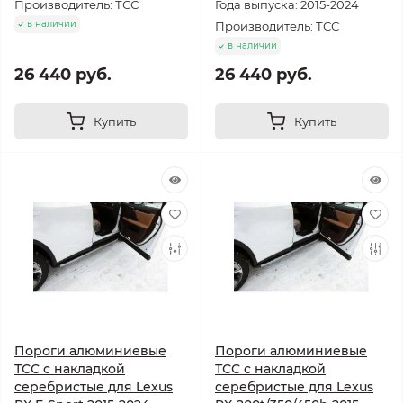
Производитель: ТСС
Года выпуска: 2015-2024
в наличии
Производитель: ТСС
в наличии
26 440 руб.
26 440 руб.
Купить
Купить
Пороги алюминиевые
Пороги алюминиевые
ТСС с накладкой
ТСС с накладкой
серебристые для Lexus
серебристые для Lexus