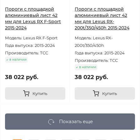
Пороги с площадкой
Пороги с площадкой
алюминиевый лист 42
алюминиевый лист 42
мм для Lexus RX F-Sport
мм для Lexus RX-
2015-2024
200t/350/450h 2015-2024
Модель: Lexus RX F-Sport
Модель: Lexus RX-
Года выпуска: 2015-2024
200t/350/450h
Производитель: ТСС
Года выпуска: 2015-2024
в наличии
Производитель: ТСС
в наличии
38 022 руб.
38 022 руб.
Купить
Купить
Показать еще