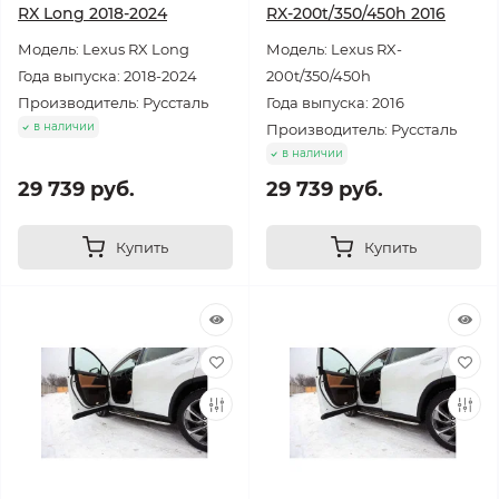
RX Long 2018-2024
RX-200t/350/450h 2016
Модель: Lexus RX Long
Модель: Lexus RX-
Года выпуска: 2018-2024
200t/350/450h
Производитель: Руссталь
Года выпуска: 2016
в наличии
Производитель: Руссталь
в наличии
29 739 руб.
29 739 руб.
Купить
Купить