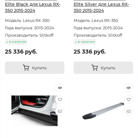
Elite Black для Lexus RX-
Elite Silver для Lexus RX-
350 2015-2024
350 2015-2024
Модель: Lexus RX-350
Модель: Lexus RX-350
Года выпуска: 2015-2024
Года выпуска: 2015-2024
Производитель: Slitkoff
Производитель: Slitkoff
в наличии
в наличии
25 336 руб.
25 336 руб.
Купить
Купить