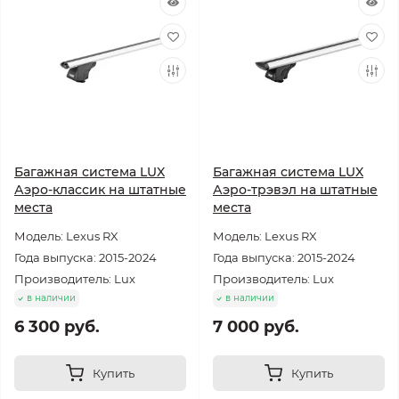
Багажная система LUX
Багажная система LUX
Аэро-классик на штатные
Аэро-трэвэл на штатные
места
места
Модель: Lexus RX
Модель: Lexus RX
Года выпуска: 2015-2024
Года выпуска: 2015-2024
Производитель: Lux
Производитель: Lux
в наличии
в наличии
6 300 руб.
7 000 руб.
Купить
Купить