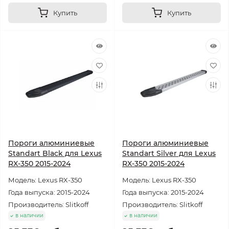
Купить
Купить
Пороги алюминиевые
Пороги алюминиевые
Standart Black для Lexus
Standart Silver для Lexus
RX-350 2015-2024
RX-350 2015-2024
Модель: Lexus RX-350
Модель: Lexus RX-350
Года выпуска: 2015-2024
Года выпуска: 2015-2024
Производитель: Slitkoff
Производитель: Slitkoff
в наличии
в наличии