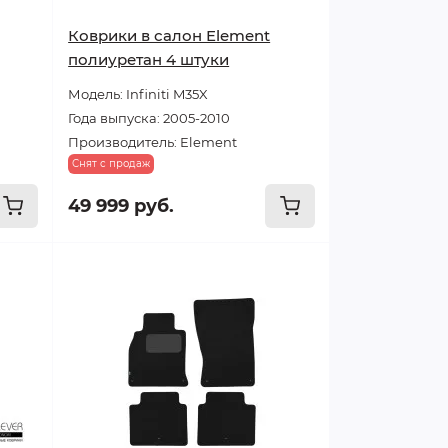
Коврики в салон Element
полиуретан 4 штуки
Модель: Infiniti M35X
Года выпуска: 2005-2010
Производитель: Element
Снят с продаж
49 999 руб.