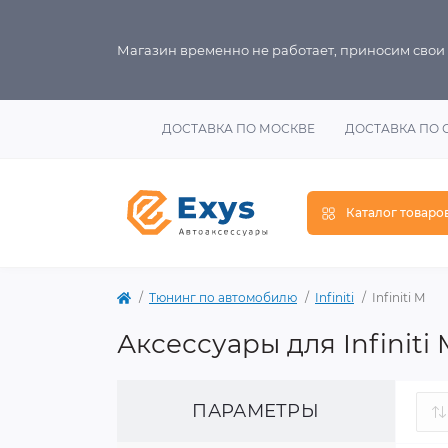
Магазин временно не работает, приносим свои
ДОСТАВКА ПО МОСКВЕ
ДОСТАВКА ПО 
Каталог товаро
Тюнинг по автомобилю
Infiniti
Infiniti M
Аксессуары для Infiniti
ПАРАМЕТРЫ