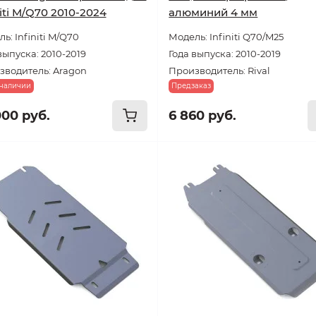
niti M/Q70 2010-2024
алюминий 4 мм
ь: Infiniti M/Q70
Модель: Infiniti Q70/M25
выпуска: 2010-2019
Года выпуска: 2010-2019
зводитель: Aragon
Производитель: Rival
 наличии
Предзаказ
000 руб.
6 860 руб.