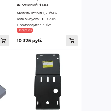
алюминий 4 мм
Модель: Infiniti Q70/M37
Года выпуска: 2010-2019
Производитель: Rival
Предзаказ
10 325 руб.