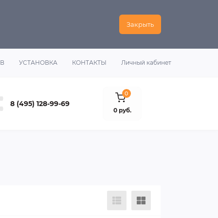
Закрыть
ОВ
УСТАНОВКА
КОНТАКТЫ
Личный кабинет
0
8 (495) 128-99-69
0 руб.