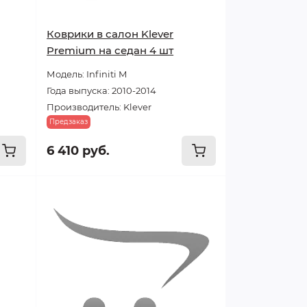
Коврики в салон Klever
Premium на седан 4 шт
Модель: Infiniti M
Года выпуска: 2010-2014
Производитель: Klever
Предзаказ
6 410 руб.