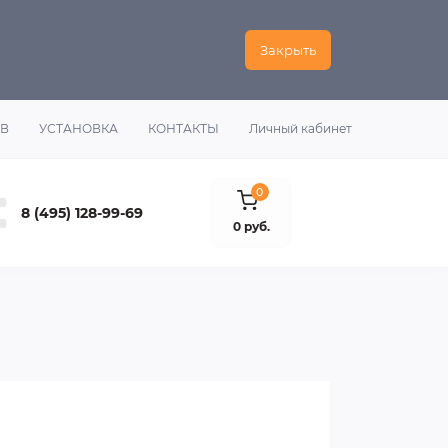
Закрыть
ОВ
УСТАНОВКА
КОНТАКТЫ
Личный кабинет
0
8 (495) 128-99-69
0 руб.