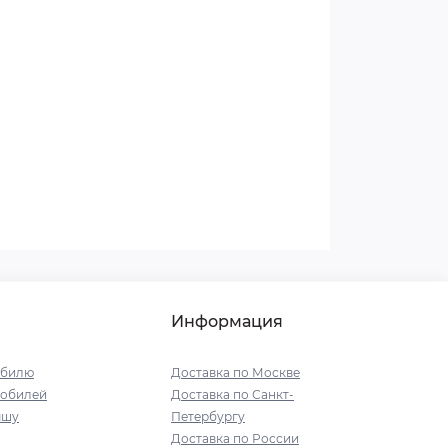
Информация
обилю
Доставка по Москве
мобилей
Доставка по Санкт-
ышу
Петербургу
Доставка по России