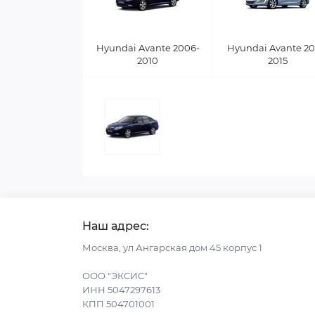
Hyundai Avante 2006-
Hyundai Avante 20
2010
2015
Наш адрес:
Москва, ул Ангарская дом 45 корпус 1
ООО "ЭКСИС"
ИНН 5047297613
КПП 504701001