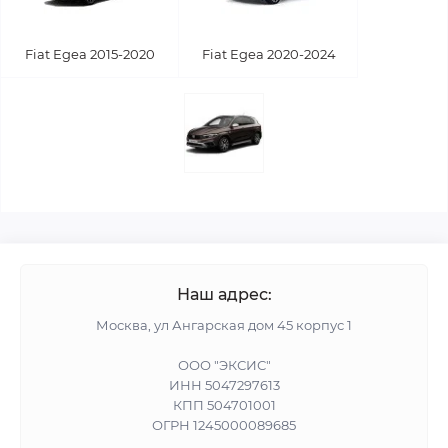
Fiat Egea 2015-2020
Fiat Egea 2020-2024
Наш адрес:
Москва, ул Ангарская дом 45 корпус 1
ООО "ЭКСИС"
ИНН 5047297613
КПП 504701001
ОГРН 1245000089685