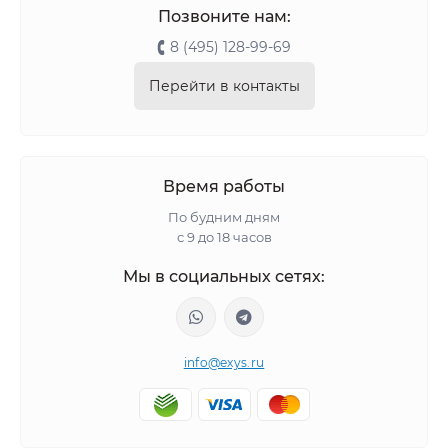
Позвоните нам:
8 (495) 128-99-69
Перейти в контакты
Время работы
По будним дням
с 9 до 18 часов
Мы в социальных сетях:
info@exys.ru