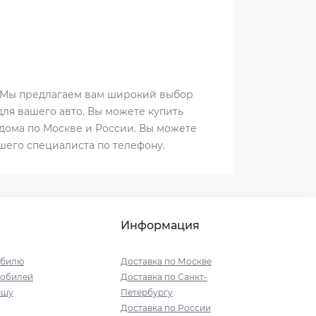
е. Мы предлагаем вам широкий выбор
ля вашего авто. Вы можете купить
 дома по Москве и России. Вы можете
ашего специалиста по телефону.
Информация
обилю
Доставка по Москве
мобилей
Доставка по Санкт-
ышу
Петербургу
Доставка по России