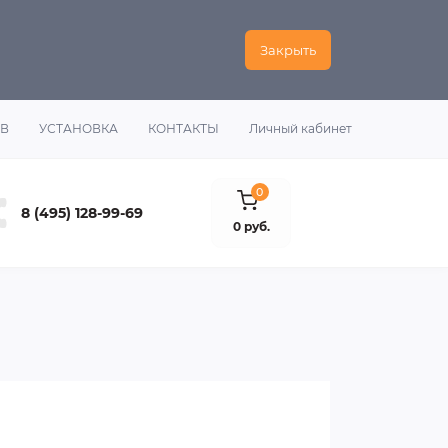
Закрыть
ОВ
УСТАНОВКА
КОНТАКТЫ
Личный кабинет
0
8 (495) 128-99-69
0 руб.