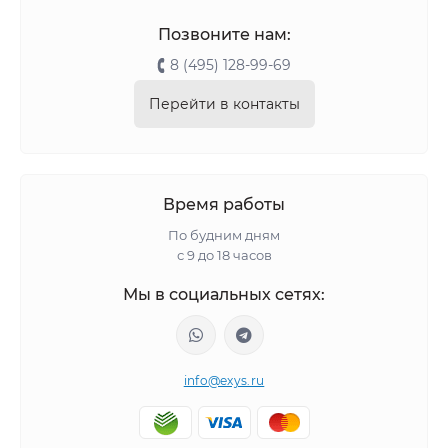
Позвоните нам:
8 (495) 128-99-69
Перейти в контакты
Время работы
По будним дням
с 9 до 18 часов
Мы в социальных сетях:
info@exys.ru