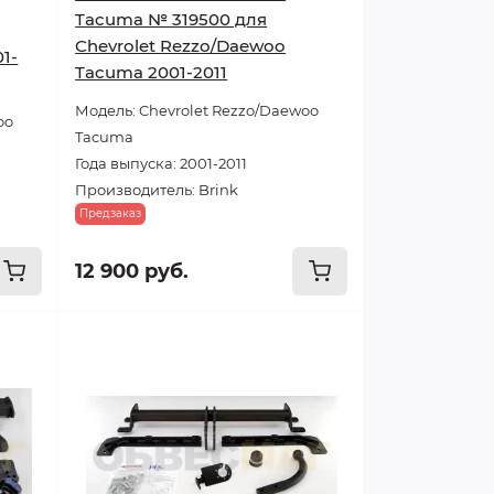
Tacuma № 319500 для
Chevrolet Rezzo/Daewoo
1-
Tacuma 2001-2011
Модель: Chevrolet Rezzo/Daewoo
oo
Tacuma
Года выпуска: 2001-2011
Производитель: Brink
Предзаказ
12 900 руб.