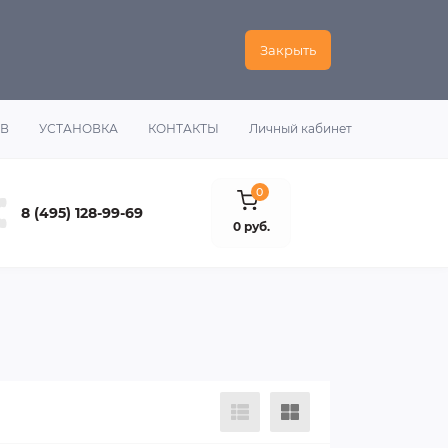
Закрыть
ОВ
УСТАНОВКА
КОНТАКТЫ
Личный кабинет
0
8 (495) 128-99-69
0 руб.