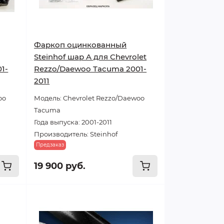
Фаркоп оцинкованный
Steinhof шар A для Chevrolet
1-
Rezzo/Daewoo Tacuma 2001-
2011
oo
Модель: Chevrolet Rezzo/Daewoo
Tacuma
Года выпуска: 2001-2011
Производитель: Steinhof
Предзаказ
19 900 руб.