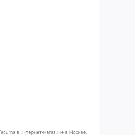
Tacuma в интернет-магазине в Москве.