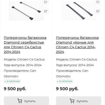
Поперечины багажника
Поперечины багажника
Diamond серебристые
Diamond чёрные для
для Citroen C4 Cactus
Citroen C4 Cactus 2014-
2014-2024
2024
Модель: Citroen C4 Cactus
Модель: Citroen C4 Cactus
Года выпуска: 2014-2024
Года выпуска: 2014-2024
Производитель: Can
Производитель: Can
Otomotiv
Otomotiv
в наличии
в наличии
9 500 руб.
9 500 руб.
Купить
Купить