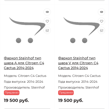
Фаркоп Steinhof тип
Фаркоп Steinhof тип
шара A для Citroen C4
шара V для Citroen C4
Cactus 2014-2024
Cactus 2014-2024
Модель: Citroen C4 Cactus
Модель: Citroen C4 Cactus
Года выпуска: 2014-2024
Года выпуска: 2014-2024
Производитель: Steinhof
Производитель: Steinhof
Предзаказ
Предзаказ
19 500 руб.
19 500 руб.