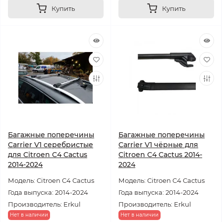
Купить
Купить
Багажные поперечины
Багажные поперечины
Carrier V1 серебристые
Carrier V1 чёрные для
для Citroen C4 Cactus
Citroen C4 Cactus 2014-
2014-2024
2024
Модель: Citroen C4 Cactus
Модель: Citroen C4 Cactus
Года выпуска: 2014-2024
Года выпуска: 2014-2024
Производитель: Erkul
Производитель: Erkul
Нет в наличии
Нет в наличии