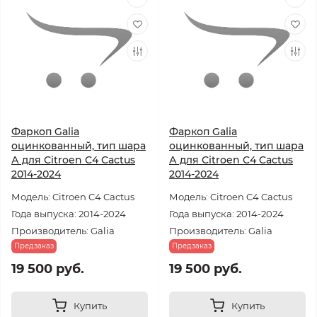
Фаркоп Galia
Фаркоп Galia
оцинкованный, тип шара
оцинкованный, тип шара
А для Citroen C4 Cactus
А для Citroen C4 Cactus
2014-2024
2014-2024
Модель: Citroen C4 Cactus
Модель: Citroen C4 Cactus
Года выпуска: 2014-2024
Года выпуска: 2014-2024
Производитель: Galia
Производитель: Galia
Предзаказ
Предзаказ
19 500 руб.
19 500 руб.
Купить
Купить