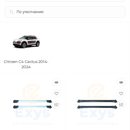
Citroen C4 Cactus 2014-
2024