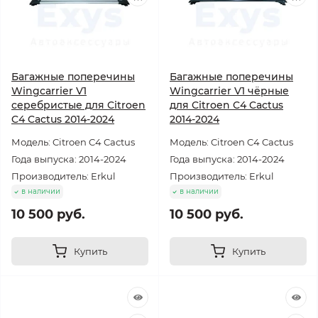
Багажные поперечины
Багажные поперечины
Wingcarrier V1
Wingcarrier V1 чёрные
серебристые для Citroen
для Citroen C4 Cactus
C4 Cactus 2014-2024
2014-2024
Модель: Citroen C4 Cactus
Модель: Citroen C4 Cactus
Года выпуска: 2014-2024
Года выпуска: 2014-2024
Производитель: Erkul
Производитель: Erkul
в наличии
в наличии
10 500 руб.
10 500 руб.
Купить
Купить