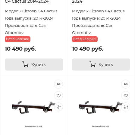
C4 Cactus 2014-2024
2024
Модель: Citroen C4 Cactus
Модель: Citroen C4 Cactus
Года выпуска: 2014-2024
Года выпуска: 2014-2024
Производитель: Can
Производитель: Can
Otomotiv
Otomotiv
Нет в наличии
Нет в наличии
10 490 руб.
10 490 руб.
Купить
Купить