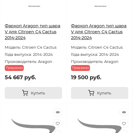
Фаркоп Aragon тип шара
Фаркоп Aragon тип шара
V для Citroen C4 Cactus
V для Citroen C4 Cactus
2014-2024
2014-2024
Модель: Citroen C4 Cactus
Модель: Citroen C4 Cactus
Года выпуска: 2014-2024
Года выпуска: 2014-2024
Производитель: Aragon
Производитель: Aragon
Предзаказ
Предзаказ
54 667 руб.
19 500 руб.
Купить
Купить