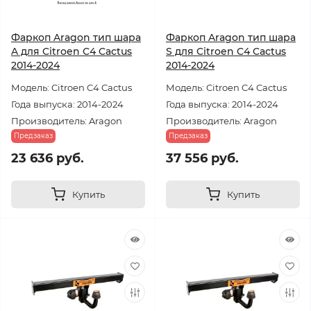
Фаркоп Aragon тип шара
Фаркоп Aragon тип шара
A для Citroen C4 Cactus
S для Citroen C4 Cactus
2014-2024
2014-2024
Модель: Citroen C4 Cactus
Модель: Citroen C4 Cactus
Года выпуска: 2014-2024
Года выпуска: 2014-2024
Производитель: Aragon
Производитель: Aragon
Предзаказ
Предзаказ
23 636 руб.
37 556 руб.
Купить
Купить