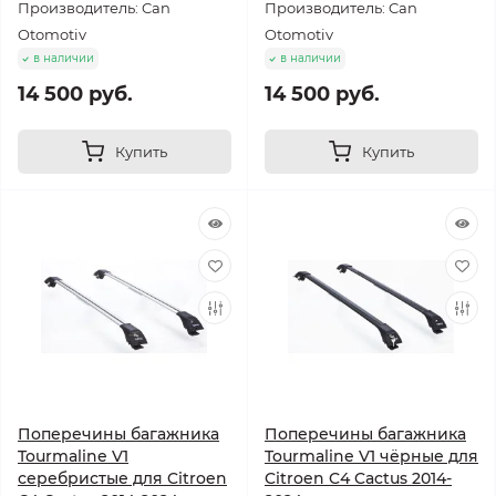
Производитель: Can
Производитель: Can
Otomotiv
Otomotiv
в наличии
в наличии
14 500 руб.
14 500 руб.
Купить
Купить
Поперечины багажника
Поперечины багажника
Tourmaline V1
Tourmaline V1 чёрные для
серебристые для Citroen
Citroen C4 Cactus 2014-