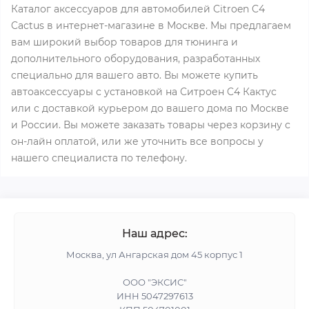
Каталог аксессуаров для автомобилей Citroen C4
Cactus в интернет-магазине в Москве. Мы предлагаем
вам широкий выбор товаров для тюнинга и
дополнительного оборудования, разработанных
специально для вашего авто. Вы можете купить
автоаксессуары с установкой на Ситроен C4 Кактус
или с доставкой курьером до вашего дома по Москве
и России. Вы можете заказать товары через корзину с
он-лайн оплатой, или же уточнить все вопросы у
нашего специалиста по телефону.
Наш адрес:
Москва, ул Ангарская дом 45 корпус 1
ООО "ЭКСИС"
ИНН 5047297613