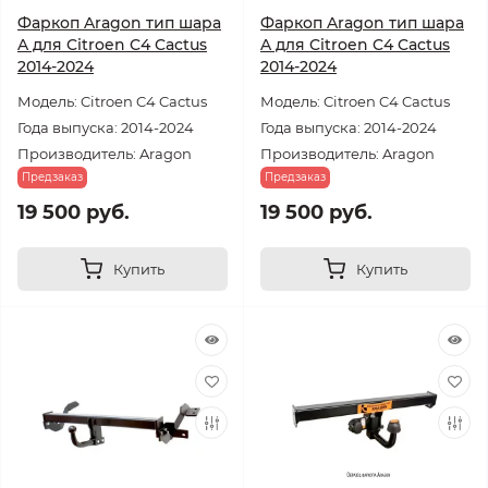
Фаркоп Aragon тип шара
Фаркоп Aragon тип шара
A для Citroen C4 Cactus
A для Citroen C4 Cactus
2014-2024
2014-2024
Модель: Citroen C4 Cactus
Модель: Citroen C4 Cactus
Года выпуска: 2014-2024
Года выпуска: 2014-2024
Производитель: Aragon
Производитель: Aragon
Предзаказ
Предзаказ
19 500 руб.
19 500 руб.
Купить
Купить