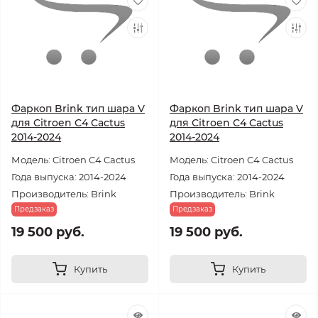
Фаркоп Brink тип шара V
Фаркоп Brink тип шара V
для Citroen C4 Cactus
для Citroen C4 Cactus
2014-2024
2014-2024
Модель: Citroen C4 Cactus
Модель: Citroen C4 Cactus
Года выпуска: 2014-2024
Года выпуска: 2014-2024
Производитель: Brink
Производитель: Brink
Предзаказ
Предзаказ
19 500 руб.
19 500 руб.
Купить
Купить