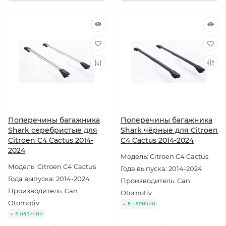
Поперечины багажника
Поперечины багажника
Shark серебристые для
Shark чёрные для Citroen
Citroen C4 Cactus 2014-
C4 Cactus 2014-2024
2024
Модель: Citroen C4 Cactus
Модель: Citroen C4 Cactus
Года выпуска: 2014-2024
Года выпуска: 2014-2024
Производитель: Can
Производитель: Can
Otomotiv
Otomotiv
в наличии
в наличии