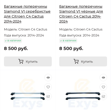
Багажные поперечины
Багажные поперечины
Siamond V1 серебристые
Siamond V1 чёрные для
для Citroen C4 Cactus
Citroen C4 Cactus 2014-
2014-2024
2024
Модель: Citroen C4 Cactus
Модель: Citroen C4 Cactus
Года выпуска: 2014-2024
Года выпуска: 2014-2024
в наличии
в наличии
8 500 руб.
8 500 руб.
Купить
Купить