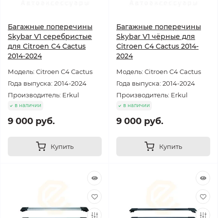
Багажные поперечины
Багажные поперечины
Skybar V1 серебристые
Skybar V1 чёрные для
для Citroen C4 Cactus
Citroen C4 Cactus 2014-
2014-2024
2024
Модель: Citroen C4 Cactus
Модель: Citroen C4 Cactus
Года выпуска: 2014-2024
Года выпуска: 2014-2024
Производитель: Erkul
Производитель: Erkul
в наличии
в наличии
9 000 руб.
9 000 руб.
Купить
Купить