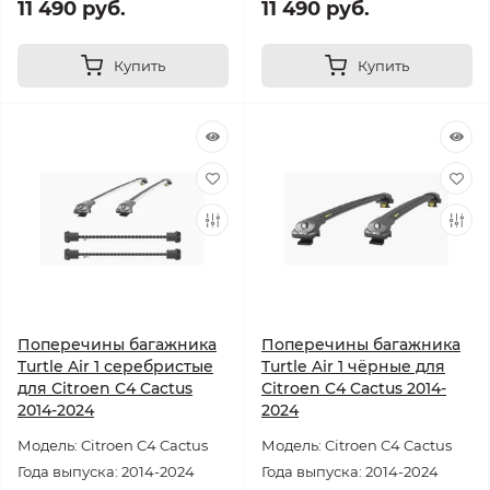
11 490 руб.
11 490 руб.
Купить
Купить
Поперечины багажника
Поперечины багажника
Turtle Air 1 серебристые
Turtle Air 1 чёрные для
для Citroen C4 Cactus
Citroen C4 Cactus 2014-
2014-2024
2024
Модель: Citroen C4 Cactus
Модель: Citroen C4 Cactus
Года выпуска: 2014-2024
Года выпуска: 2014-2024