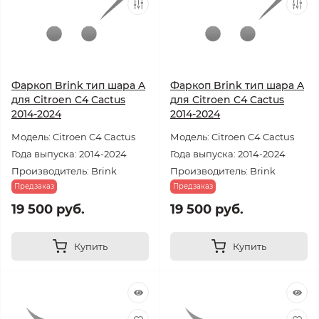
Фаркоп Brink тип шара A
Фаркоп Brink тип шара A
для Citroen C4 Cactus
для Citroen C4 Cactus
2014-2024
2014-2024
Модель: Citroen C4 Cactus
Модель: Citroen C4 Cactus
Года выпуска: 2014-2024
Года выпуска: 2014-2024
Производитель: Brink
Производитель: Brink
Предзаказ
Предзаказ
19 500 руб.
19 500 руб.
Купить
Купить