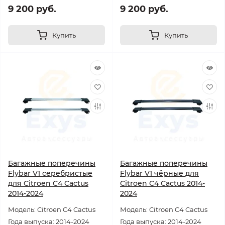
9 200 руб.
9 200 руб.
Купить
Купить
Багажные поперечины
Багажные поперечины
Flybar V1 серебристые
Flybar V1 чёрные для
для Citroen C4 Cactus
Citroen C4 Cactus 2014-
2014-2024
2024
Модель: Citroen C4 Cactus
Модель: Citroen C4 Cactus
Года выпуска: 2014-2024
Года выпуска: 2014-2024