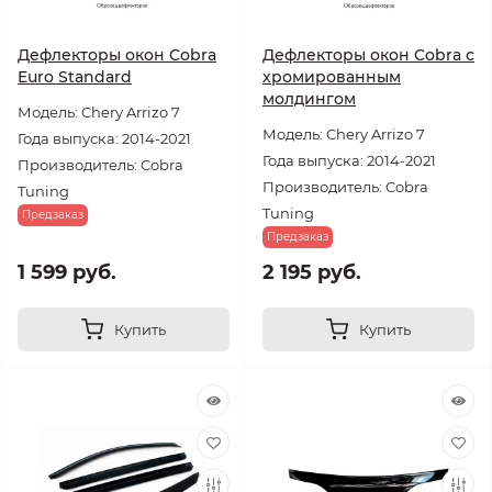
Дефлекторы окон Cobra
Дефлекторы окон Cobra с
Euro Standard
хромированным
молдингом
Модель: Chery Arrizo 7
Модель: Chery Arrizo 7
Года выпуска: 2014-2021
Года выпуска: 2014-2021
Производитель: Cobra
Производитель: Cobra
Tuning
Tuning
Предзаказ
Предзаказ
1 599 руб.
2 195 руб.
Купить
Купить