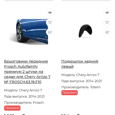
Брызговики передние
Подкрылок задний
Frosch Autofamily
левый
премиум 2 штуки на
Модель: Chery Arrizo 7
седан для Chery Arrizo 7
Года выпуска: 2014-2021
№ FROSCH.63.19.F10
Производитель: Totem
Модель: Chery Arrizo 7
Предзаказ
Года выпуска: 2014-2021
Производитель: Frosch
Предзаказ