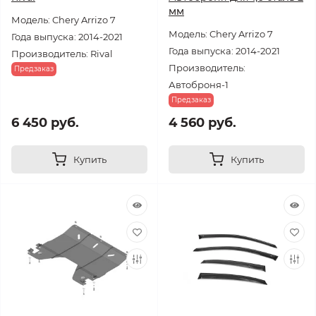
мм
Модель: Chery Arrizo 7
Модель: Chery Arrizo 7
Года выпуска: 2014-2021
Года выпуска: 2014-2021
Производитель: Rival
Производитель:
Предзаказ
Автоброня-1
Предзаказ
6 450 руб.
4 560 руб.
Купить
Купить