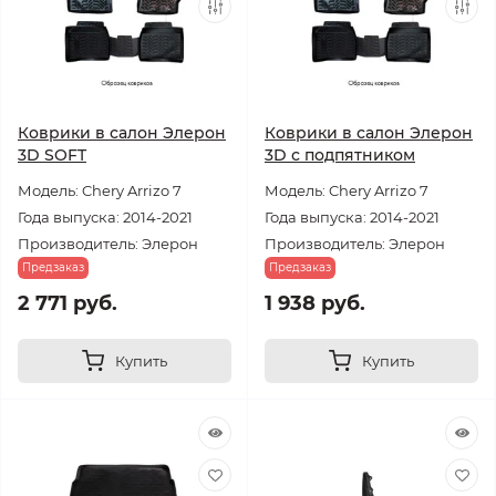
Коврики в салон Элерон
Коврики в салон Элерон
3D SOFT
3D с подпятником
Модель: Chery Arrizo 7
Модель: Chery Arrizo 7
Года выпуска: 2014-2021
Года выпуска: 2014-2021
Производитель: Элерон
Производитель: Элерон
Предзаказ
Предзаказ
2 771 руб.
1 938 руб.
Купить
Купить