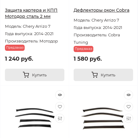
Защита картера и КПП
Дефлекторы окон Cobra
Мотодор сталь 2 мм
Модель: Chery Arrizo 7
Модель: Chery Arrizo 7
Года выпуска: 2014-2021
Года выпуска: 2014-2021
Производитель: Cobra
Производитель: Мотодор
Tuning
Предзаказ
Предзаказ
1 240 руб.
1 580 руб.
Купить
Купить