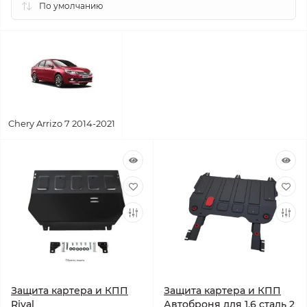
Chery Arrizo 7 2014-2021
Защита картера и КПП
Защита картера и КПП
Rival
Автоброня для 1,6 сталь 2