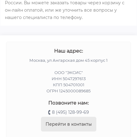
России. Вы можете заказать товары через корзину с
он-лайн оплатой, или же уточнить все вопросы у
нашего специалиста по телефону.
Наш адрес:
Москва, ул Ангарская дом 45 корпус 1
ООО "ЭКСИС"
ИНН 5047297613
КПП 504701001
ОГРН 1245000089685
Позвоните нам:
8 (495) 128-99-69
Перейти в контакты