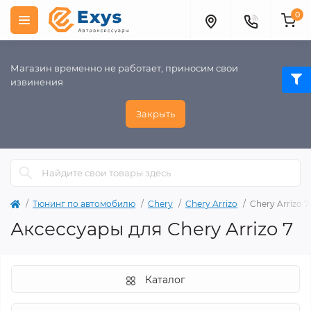
0
Магазин временно не работает, приносим свои
извинения
Закрыть
Тюнинг по автомобилю
Chery
Chery Arrizo
Chery Arrizo 7
Аксессуары для Chery Arrizo 7
Каталог