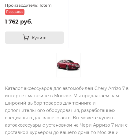
Производитель: Totem
Предзаказ
1 762 руб.
Купить
Каталог аксессуаров для автомобилей Chery Arrizo 7 в
интернет-магазине в Москве. Мы предлагаем вам
широкий выбор товаров для тюнинга и
дополнительного оборудования, разработанных
специально для вашего авто. Вы можете купить
автоаксессуары с установкой на Чери Арризо 7 или с
доставкой курьером до вашего дома по Москве и