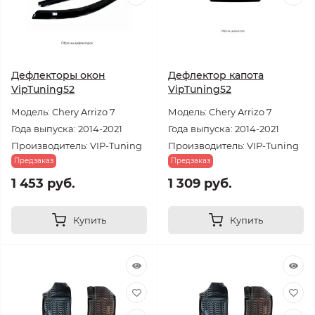
Дефлекторы окон
Дефлектор капота
VipTuning52
VipTuning52
Модель: Chery Arrizo 7
Модель: Chery Arrizo 7
Года выпуска: 2014-2021
Года выпуска: 2014-2021
Производитель: VIP-Tuning
Производитель: VIP-Tuning
Предзаказ
Предзаказ
1 453 руб.
1 309 руб.
Купить
Купить