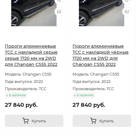
Пороги алюминиевые
Пороги алюминиевые
ТСС с накладкой серые
ТСС с накладкой чёрные
серые 1720 мм на 2WD
1720 мм на 2WD для
для Changan CS55 2022
Changan CS55 2022
Модель: Changan CS55
Модель: Changan CS55
Года выпуска: 2022
Года выпуска: 2022
Производитель: TCC
Производитель: TCC
в наличии
в наличии
27 840 руб.
27 840 руб.
Купить
Купить