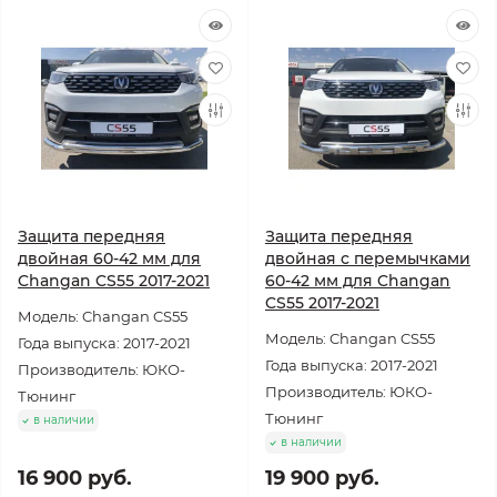
Защита передняя
Защита передняя
двойная 60-42 мм для
двойная с перемычками
Changan CS55 2017-2021
60-42 мм для Changan
CS55 2017-2021
Модель: Changan CS55
Модель: Changan CS55
Года выпуска: 2017-2021
Года выпуска: 2017-2021
Производитель: ЮКО-
Производитель: ЮКО-
Тюнинг
Тюнинг
в наличии
в наличии
16 900 руб.
19 900 руб.