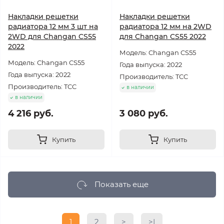
Накладки решетки
Накладки решетки
радиатора 12 мм 3 шт на
радиатора 12 мм на 2WD
2WD для Changan CS55
для Changan CS55 2022
2022
Модель: Changan CS55
Модель: Changan CS55
Года выпуска: 2022
Года выпуска: 2022
Производитель: TCC
Производитель: TCC
в наличии
в наличии
4 216 руб.
3 080 руб.
Купить
Купить
Показать еще
1
2
>
>|