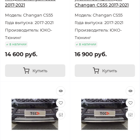
2017-2021
Changan CS55 2017-2021
Модель: Changan CS55
Модель: Changan CS55
Года выпуска: 2017-2021
Года выпуска: 2017-2021
Производитель: ЮКО-
Производитель: ЮКО-
Тюнинг
Тюнинг
в наличии
в наличии
14 600 руб.
16 900 руб.
Купить
Купить