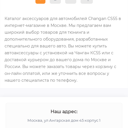
Каталог аксессуаров для автомобилей Changan CS55 в
интернет-магазине в Москве. Мы предлагаем вам
широкий выбор товаров для тюнинга и
дополнительного оборудования, разработанных
специально для вашего авто. Вы можете купить
автоаксессуары с установкой на Чанган КС55 или с
доставкой курьером до вашего дома по Москве и
России. Вы можете заказать товары через корзину с
он-лайн оплатой, или же уточнить все вопросы у
нашего специалиста по телефону.
Наш адрес:
Москва, ул Ангарская дом 45 корпус 1