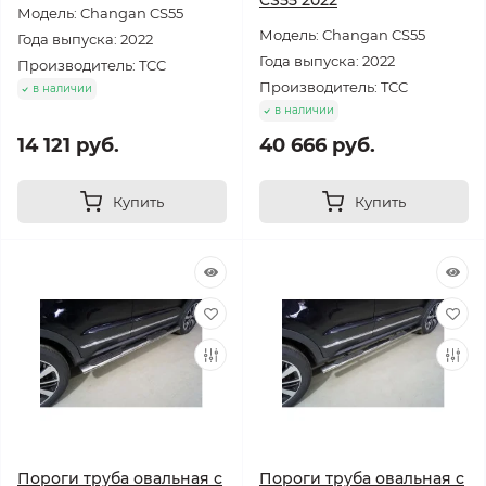
CS55 2022
Модель: Changan CS55
Модель: Changan CS55
Года выпуска: 2022
Года выпуска: 2022
Производитель: TCC
Производитель: TCC
в наличии
в наличии
14 121 руб.
40 666 руб.
Купить
Купить
Пороги труба овальная с
Пороги труба овальная с