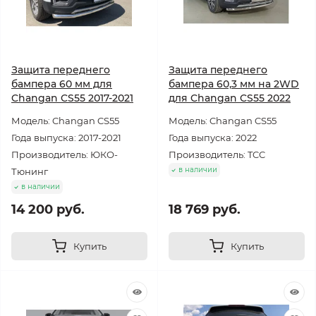
Защита переднего
Защита переднего
бампера 60 мм для
бампера 60,3 мм на 2WD
Changan CS55 2017-2021
для Changan CS55 2022
Модель: Changan CS55
Модель: Changan CS55
Года выпуска: 2017-2021
Года выпуска: 2022
Производитель: ЮКО-
Производитель: TCC
в наличии
Тюнинг
в наличии
14 200 руб.
18 769 руб.
Купить
Купить