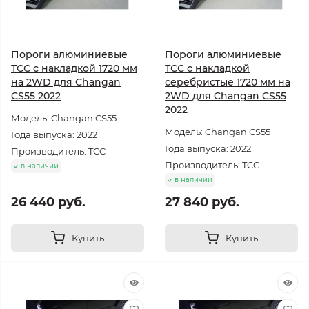
Пороги алюминиевые
Пороги алюминиевые
ТСС с накладкой 1720 мм
ТСС с накладкой
на 2WD для Changan
серебристые 1720 мм на
CS55 2022
2WD для Changan CS55
2022
Модель: Changan CS55
Модель: Changan CS55
Года выпуска: 2022
Года выпуска: 2022
Производитель: TCC
Производитель: TCC
в наличии
в наличии
26 440 руб.
27 840 руб.
Купить
Купить