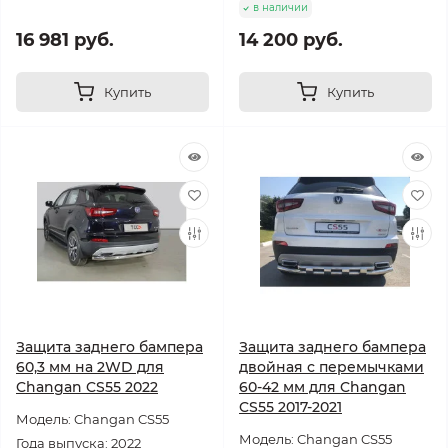
в наличии
16 981 руб.
14 200 руб.
Купить
Купить
Защита заднего бампера
Защита заднего бампера
60,3 мм на 2WD для
двойная с перемычками
Changan CS55 2022
60-42 мм для Changan
CS55 2017-2021
Модель: Changan CS55
Модель: Changan CS55
Года выпуска: 2022