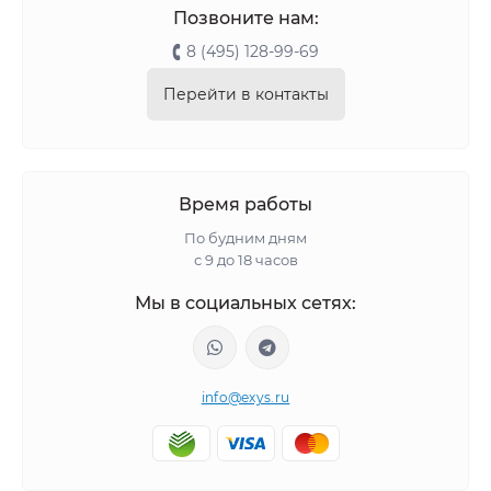
Позвоните нам:
8 (495) 128-99-69
Перейти в контакты
Время работы
По будним дням
с 9 до 18 часов
Мы в социальных сетях:
info@exys.ru