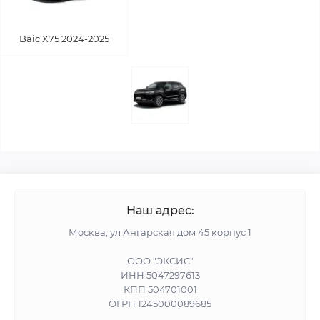
Baic X75 2024-2025
Наш адрес:
Москва, ул Ангарская дом 45 корпус 1
ООО "ЭКСИС"
ИНН 5047297613
КПП 504701001
ОГРН 1245000089685