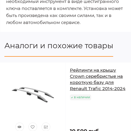
необходимый инструмент в виде шестигранного
ключа поставляется в комплекте. Установка может
быть произведена как своими силами, так и в
любом автомобильном сервисе.
Аналоги и похожие товары
Рейлинги на крышу
Crown серебристые на
короткую базу для
Renault Trafic 2014-2024
в наличии