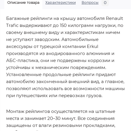
0
Описание товара
Характеристики
Вопросы
Багажные рейлинги на крышу автомобиля Renault
Trafic выдерживают до 150 килограмм нагрузки, по
своему внешнему виду и характеристикам ничем
не уступают заводским. Автомобильные
аксессуары от турецкой компании Erkul
производятся из анодированного алюминия и
АБС-пластика, они не подвержены коррозии и
устойчивы к механическим повреждениям.
Установленные продольные рейлинги придают
автомобилю законченный внешний вид, а главное,
позволяют использовать все возможности машины
при путешествиях или перевозках грузов.
Монтаж рейлингов осуществляется на штатные
места и занимает 20–30 минут. Все соединения
защищены от влаги резиновыми прокладками,