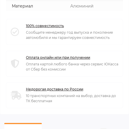
Материал
Алюминий
100% совместимость
Сообщите менеджеру год выпуска и поколение
автомобиля и мы гарантируем совместимость
Оплата онлайн или при получении
Оплата картой любого банка через сервис ЮКасса
от Сбер без комиссии
Недорогая доставка по России
10 транспортных компаний на выбор, доставка до
ТК бесплатная