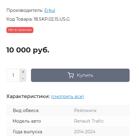
Производитель:
Erkul
Код Товара:
18.SKP.02.15.US.G
Нет в наличии
10 000 руб.
Купить
Характеристики:
(смотреть все)
Вид обвеса
Рейлинги
Модель авто
Renault Trafic
Года выпуска
2014-2024