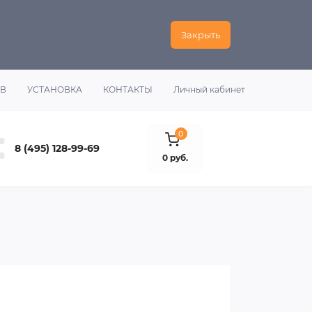
Закрыть
ОВ
УСТАНОВКА
КОНТАКТЫ
Личный кабинет
0
8 (495) 128-99-69
0 руб.