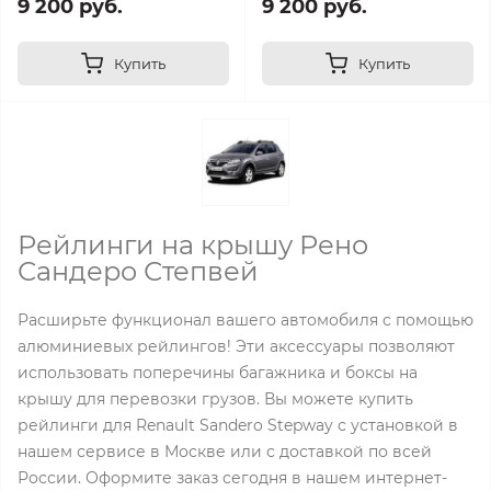
9 200 руб.
9 200 руб.
Купить
Купить
Рейлинги на крышу Рено
Сандеро Степвей
Расширьте функционал вашего автомобиля с помощью
алюминиевых рейлингов! Эти аксессуары позволяют
использовать поперечины багажника и боксы на
крышу для перевозки грузов. Вы можете купить
рейлинги для Renault Sandero Stepway с установкой в
нашем сервисе в Москве или с доставкой по всей
России. Оформите заказ сегодня в нашем интернет-