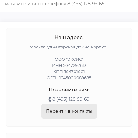
магазине или по телефону 8 (495) 128-99-69.
Наш адрес:
Москва, ул Ангарская дом 45 корпус 1
ООО "ЭКСИС"
ИНН 5047297613
КПП 504701001
ОГРН 1245000089685
Позвоните нам:
8 (495) 128-99-69
Перейти в контакты