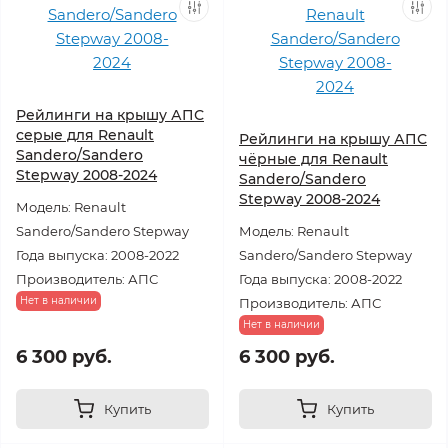
Рейлинги на крышу АПС
серые для Renault
Рейлинги на крышу АПС
Sandero/Sandero
чёрные для Renault
Stepway 2008-2024
Sandero/Sandero
Stepway 2008-2024
Модель: Renault
Sandero/Sandero Stepway
Модель: Renault
Года выпуска: 2008-2022
Sandero/Sandero Stepway
Производитель: АПС
Года выпуска: 2008-2022
Нет в наличии
Производитель: АПС
Нет в наличии
6 300 руб.
6 300 руб.
Купить
Купить