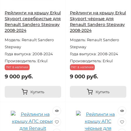
Рейлинги на крышу Erkul
Рейлинги на крышу Erkul
Skyport серебристые для
Skyport чёрные для
Renault Sandero Stepway
Renault Sandero Stepway
2008-2024
2008-2024
Модель: Renault Sandero
Модель: Renault Sandero
Stepway
Stepway
Года выпуска: 2008-2024
Года выпуска: 2008-2024
Производитель: Erkul
Производитель: Erkul
Нет в наличии
Нет в наличии
9 000 руб.
9 000 руб.
Купить
Купить