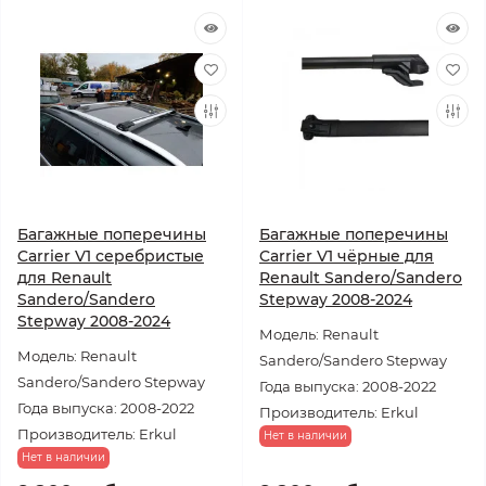
Багажные поперечины
Багажные поперечины
Carrier V1 серебристые
Carrier V1 чёрные для
для Renault
Renault Sandero/Sandero
Sandero/Sandero
Stepway 2008-2024
Stepway 2008-2024
Модель: Renault
Модель: Renault
Sandero/Sandero Stepway
Sandero/Sandero Stepway
Года выпуска: 2008-2022
Года выпуска: 2008-2022
Производитель: Erkul
Производитель: Erkul
Нет в наличии
Нет в наличии