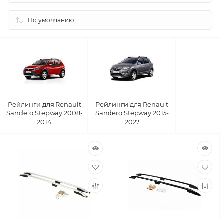
Рейлинги для Renault
Рейлинги для Renault
Sandero Stepway 2008-
Sandero Stepway 2015-
2014
2022