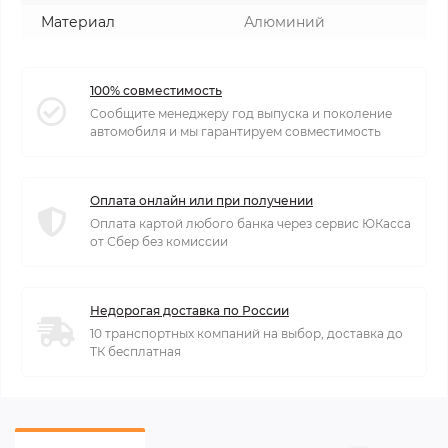
Материал
Алюминий
100% совместимость
Сообщите менеджеру год выпуска и поколение
автомобиля и мы гарантируем совместимость
Оплата онлайн или при получении
Оплата картой любого банка через сервис ЮКасса
от Сбер без комиссии
Недорогая доставка по России
10 транспортных компаний на выбор, доставка до
ТК бесплатная