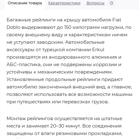
0
Описание товара
Характеристики
Вопросы
Багажные рейлинги на крышу автомобиля Fiat
Doblo выдерживают до 150 килограмм нагрузки, по
своему внешнему виду и характеристикам ничем
не уступают заводским. Автомобильные
аксессуары от турецкой компании Erkul
производятся из анодированного алюминия и
АБС-пластика, они не подвержены коррозии и
устойчивы к механическим повреждениям.
Установленные продольные рейлинги придают
автомобилю законченный внешний вид, а главное,
позволяют использовать все возможности машины
при путешествиях или перевозках грузов.
Монтаж рейлингов осуществляется на штатные
места и занимает 20–30 минут. Все соединения
защищены от влаги резиновыми прокладками,