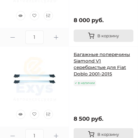
8 000 руб.
В корзину
Багажные поперечины
Siamond V1
серебристые для Fiat
Doblo 2001-2015
в наличии
8 500 руб.
В корзину