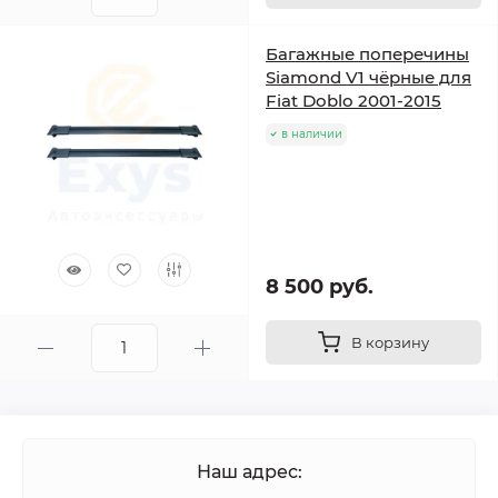
Багажные поперечины
Siamond V1 чёрные для
Fiat Doblo 2001-2015
в наличии
8 500 руб.
В корзину
Наш адрес: