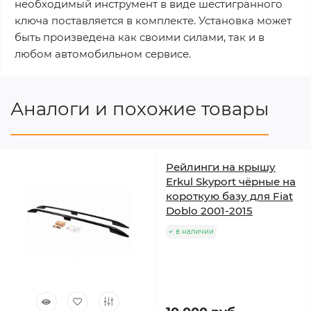
необходимый инструмент в виде шестигранного
ключа поставляется в комплекте. Установка может
быть произведена как своими силами, так и в
любом автомобильном сервисе.
Аналоги и похожие товары
Рейлинги на крышу
Erkul Skyport чёрные на
короткую базу для Fiat
Doblo 2001-2015
в наличии