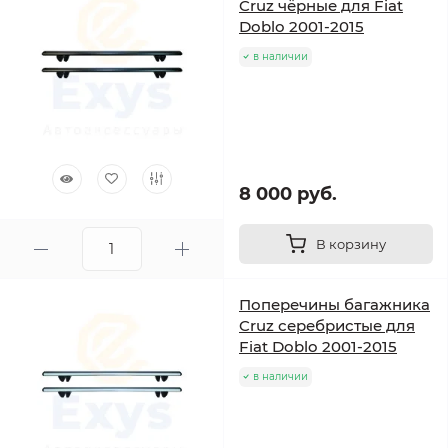
Cruz чёрные для Fiat
Doblo 2001-2015
в наличии
8 000 руб.
В корзину
Поперечины багажника
Cruz серебристые для
Fiat Doblo 2001-2015
в наличии