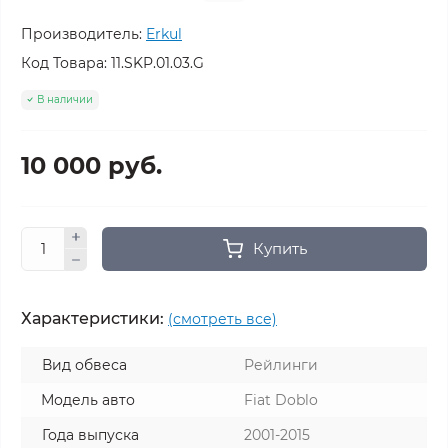
Производитель:
Erkul
Код Товара:
11.SKP.01.03.G
В наличии
10 000 руб.
Купить
Характеристики:
(смотреть все)
Вид обвеса
Рейлинги
Модель авто
Fiat Doblo
Года выпуска
2001-2015