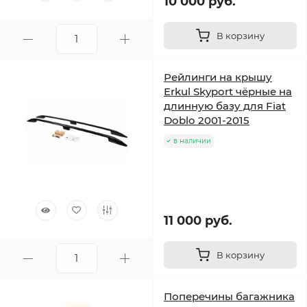
10 000 руб.
В корзину
Рейлинги на крышу
Erkul Skyport чёрные на
длинную базу для Fiat
Doblo 2001-2015
в наличии
11 000 руб.
В корзину
Поперечины багажника