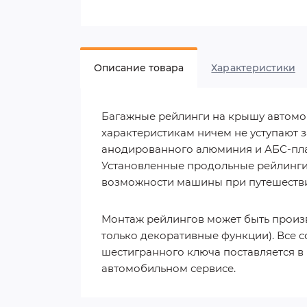
Описание товара
Характеристики
Багажные рейлинги на крышу автомоб
характеристикам ничем не уступают 
анодированного алюминия и АБС-пла
Установленные продольные рейлинги 
возможности машины при путешествия
Монтаж рейлингов может быть произв
только декоративные функции). Все
шестигранного ключа поставляется в 
автомобильном сервисе.