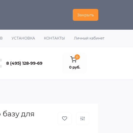
Закрыть
ОВ
УСТАНОВКА
КОНТАКТЫ
Личный кабинет
0
8 (495) 128-99-69
0 руб.
 базу для