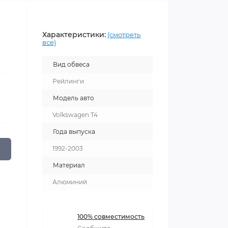
Характеристики:
(смотреть
все)
Вид обвеса
Рейлинги
Модель авто
Volkswagen T4
Года выпуска
1992-2003
Материал
Алюминий
100% совместимость