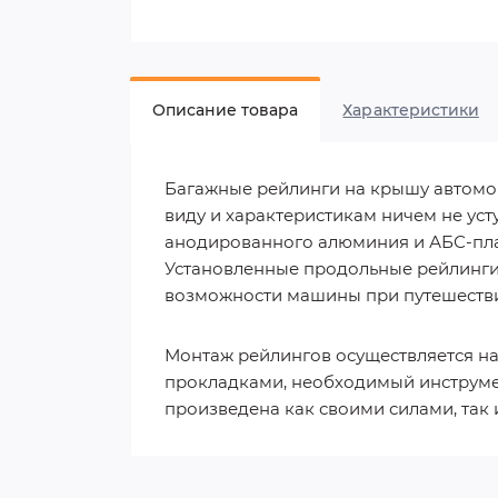
Описание товара
Характеристики
Багажные рейлинги на крышу автомоби
виду и характеристикам ничем не уст
анодированного алюминия и АБС-пла
Установленные продольные рейлинги 
возможности машины при путешествия
Монтаж рейлингов осуществляется на
прокладками, необходимый инструмен
произведена как своими силами, так