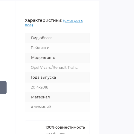
Характеристики:
(смотреть
все)
Вид обвеса
Рейлинги
Модель авто
Opel Vivaro/Renault Trafic
Года выпуска
2014-2018
Материал
Алюминий
100% совместимость