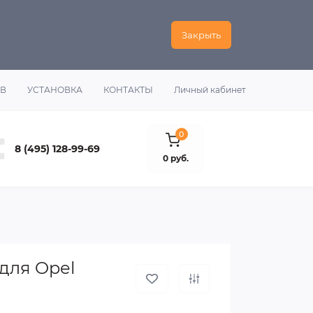
Закрыть
ОВ
УСТАНОВКА
КОНТАКТЫ
Личный кабинет
0
8 (495) 128-99-69
0 руб.
 для Opel