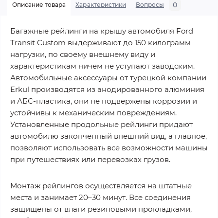
0
Описание товара
Характеристики
Вопросы
Багажные рейлинги на крышу автомобиля Ford
Transit Custom выдерживают до 150 килограмм
нагрузки, по своему внешнему виду и
характеристикам ничем не уступают заводским.
Автомобильные аксессуары от турецкой компании
Erkul производятся из анодированного алюминия
и АБС-пластика, они не подвержены коррозии и
устойчивы к механическим повреждениям.
Установленные продольные рейлинги придают
автомобилю законченный внешний вид, а главное,
позволяют использовать все возможности машины
при путешествиях или перевозках грузов.
Монтаж рейлингов осуществляется на штатные
места и занимает 20–30 минут. Все соединения
защищены от влаги резиновыми прокладками,