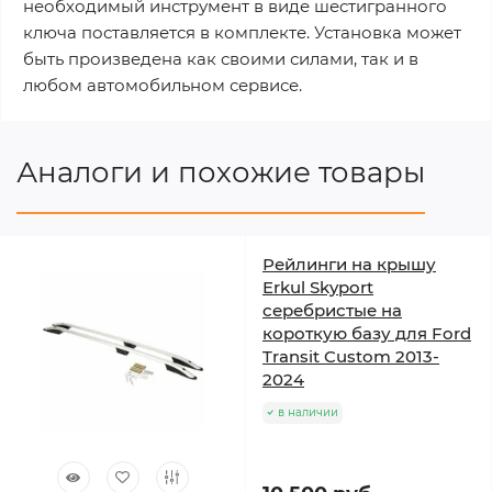
необходимый инструмент в виде шестигранного
ключа поставляется в комплекте. Установка может
быть произведена как своими силами, так и в
любом автомобильном сервисе.
Аналоги и похожие товары
Рейлинги на крышу
Erkul Skyport
серебристые на
короткую базу для Ford
Transit Custom 2013-
2024
в наличии