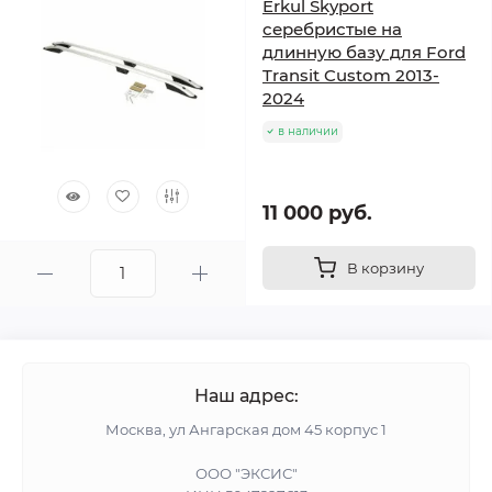
Erkul Skyport
серебристые на
длинную базу для Ford
Transit Custom 2013-
2024
в наличии
11 000 руб.
В корзину
Наш адрес:
Москва, ул Ангарская дом 45 корпус 1
ООО "ЭКСИС"