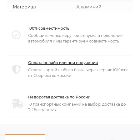
Материал
Алюминий
100% совместимость
Сообщите менеджеру год выпуска и поколение
автомобиля и мы гарантируем совместимость
Оплата онлайн или при получении
Оплата картой любого банка через сервис ЮКасса
от Сбер без комиссии
Недорогая доставка по России
10 транспортных компаний на выбор, доставка до
ТК бесплатная