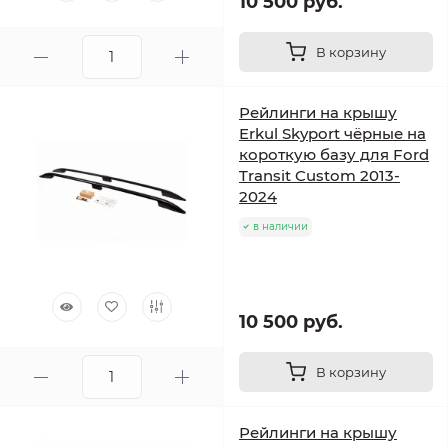
10 500 руб.
В корзину
Рейлинги на крышу
Erkul Skyport чёрные на
короткую базу для Ford
Transit Custom 2013-
2024
в наличии
10 500 руб.
В корзину
Рейлинги на крышу