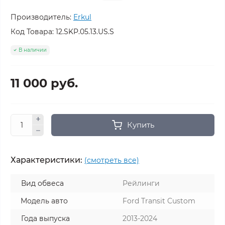
Производитель:
Erkul
Код Товара:
12.SKP.05.13.US.S
В наличии
11 000 руб.
Купить
Характеристики:
(смотреть все)
Вид обвеса
Рейлинги
Модель авто
Ford Transit Custom
Года выпуска
2013-2024