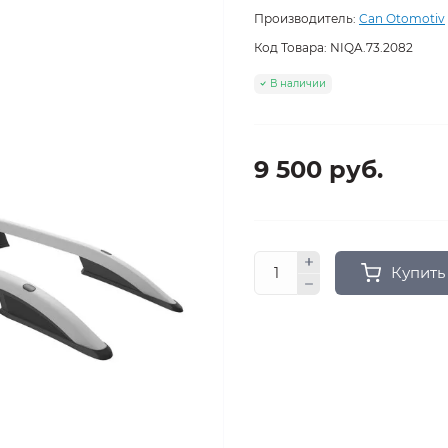
Производитель:
Can Otomotiv
Код Товара:
NIQA.73.2082
В наличии
9 500 руб.
Купить