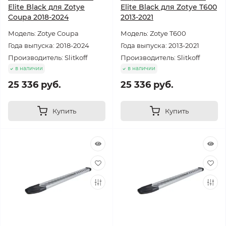
Elite Black для Zotye
Elite Black для Zotye T600
Coupa 2018-2024
2013-2021
Модель: Zotye Coupa
Модель: Zotye T600
Года выпуска: 2018-2024
Года выпуска: 2013-2021
Производитель: Slitkoff
Производитель: Slitkoff
в наличии
в наличии
25 336 руб.
25 336 руб.
Купить
Купить