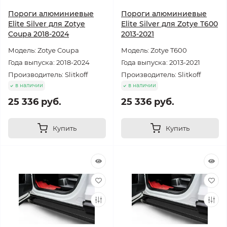
Пороги алюминиевые
Пороги алюминиевые
Elite Silver для Zotye
Elite Silver для Zotye T600
Coupa 2018-2024
2013-2021
Модель: Zotye Coupa
Модель: Zotye T600
Года выпуска: 2018-2024
Года выпуска: 2013-2021
Производитель: Slitkoff
Производитель: Slitkoff
в наличии
в наличии
25 336 руб.
25 336 руб.
Купить
Купить