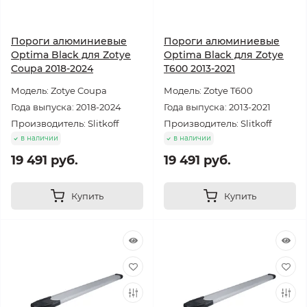
Пороги алюминиевые
Пороги алюминиевые
Optima Black для Zotye
Optima Black для Zotye
Coupa 2018-2024
T600 2013-2021
Модель: Zotye Coupa
Модель: Zotye T600
Года выпуска: 2018-2024
Года выпуска: 2013-2021
Производитель: Slitkoff
Производитель: Slitkoff
в наличии
в наличии
19 491 руб.
19 491 руб.
Купить
Купить