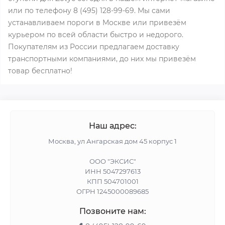
или по телефону 8 (495) 128-99-69. Мы сами
устанавливаем пороги в Москве или привезём
курьером по всей области быстро и недорого.
Покупателям из России предлагаем доставку
транспортными компаниями, до них мы привезём
товар бесплатно!
Наш адрес:
Москва, ул Ангарская дом 45 корпус 1
ООО "ЭКСИС"
ИНН 5047297613
КПП 504701001
ОГРН 1245000089685
Позвоните нам: