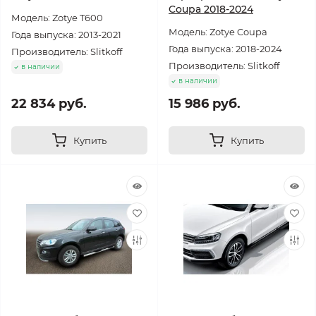
Coupa 2018-2024
Модель: Zotye T600
Модель: Zotye Coupa
Года выпуска: 2013-2021
Года выпуска: 2018-2024
Производитель: Slitkoff
Производитель: Slitkoff
в наличии
в наличии
22 834 руб.
15 986 руб.
Купить
Купить