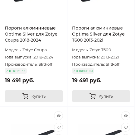
Пороги алюминиевые
Пороги алюминиевые
Optima Silver для Zotye
Optima Silver для Zotye
Coupa 2018-2024
T600 2013-2021
Модель: Zotye Coupa
Модель: Zotye T600
Года выпуска: 2018-2024
Года выпуска: 2013-2021
Производитель: Slitkoff
Производитель: Slitkoff
в наличии
в наличии
19 491 руб.
19 491 руб.
Купить
Купить