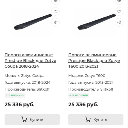
Пороги алюминиевые
Пороги алюминиевые
Prestige Black для Zotye
Prestige Black для Zotye
Coupa 2018-2024
T600 2013-2021
Модель: Zotye Coupa
Модель: Zotye T600
Года выпуска: 2018-2024
Года выпуска: 2013-2021
Производитель: Slitkoff
Производитель: Slitkoff
в наличии
в наличии
25 336 руб.
25 336 руб.
Купить
Купить