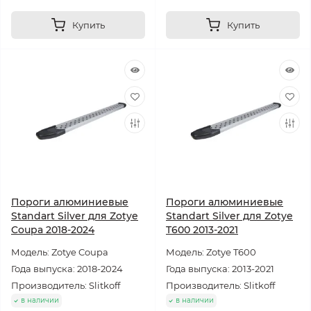
Купить
Купить
Пороги алюминиевые
Пороги алюминиевые
Standart Silver для Zotye
Standart Silver для Zotye
Coupa 2018-2024
T600 2013-2021
Модель: Zotye Coupa
Модель: Zotye T600
Года выпуска: 2018-2024
Года выпуска: 2013-2021
Производитель: Slitkoff
Производитель: Slitkoff
в наличии
в наличии