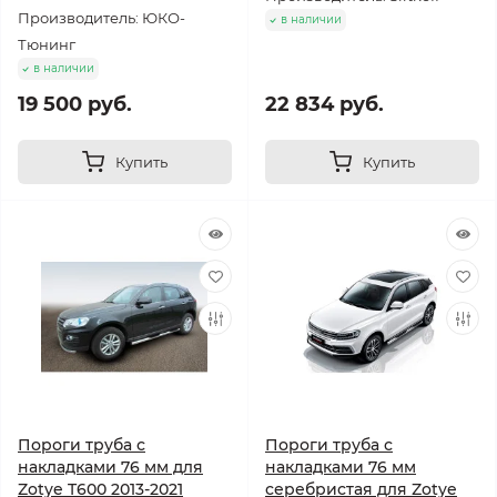
Производитель: ЮКО-
в наличии
Тюнинг
в наличии
19 500 руб.
22 834 руб.
Купить
Купить
Пороги труба с
Пороги труба с
накладками 76 мм для
накладками 76 мм
Zotye T600 2013-2021
серебристая для Zotye