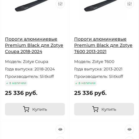
Пороги алюминиевые
Пороги алюминиевые
Premium Black для Zotye
Premium Black для Zotye
Coupa 2018-2024
T600 2013-2021
Модель: Zotye Coupa
Модель: Zotye T600
Года выпуска: 2018-2024
Года выпуска: 2013-2021
Производитель: Slitkoff
Производитель: Slitkoff
в наличии
в наличии
25 336 руб.
25 336 руб.
Купить
Купить