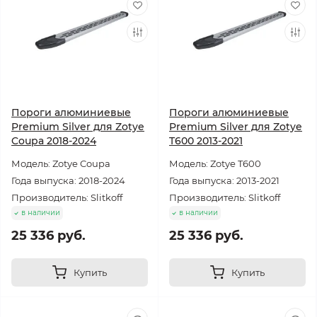
Пороги алюминиевые
Пороги алюминиевые
Premium Silver для Zotye
Premium Silver для Zotye
Coupa 2018-2024
T600 2013-2021
Модель: Zotye Coupa
Модель: Zotye T600
Года выпуска: 2018-2024
Года выпуска: 2013-2021
Производитель: Slitkoff
Производитель: Slitkoff
в наличии
в наличии
25 336 руб.
25 336 руб.
Купить
Купить