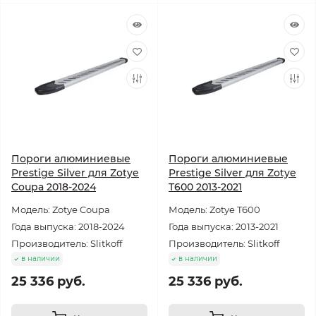
Пороги алюминиевые
Пороги алюминиевые
Prestige Silver для Zotye
Prestige Silver для Zotye
Coupa 2018-2024
T600 2013-2021
Модель: Zotye Coupa
Модель: Zotye T600
Года выпуска: 2018-2024
Года выпуска: 2013-2021
Производитель: Slitkoff
Производитель: Slitkoff
в наличии
в наличии
25 336 руб.
25 336 руб.