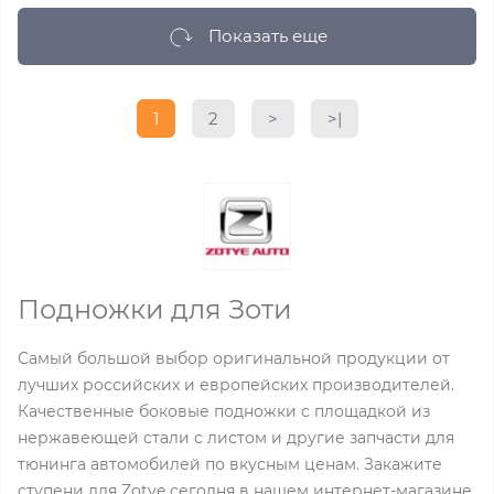
Показать еще
1
2
>
>|
Подножки для Зоти
Самый большой выбор оригинальной продукции от
лучших российских и европейских производителей.
Качественные боковые подножки с площадкой из
нержавеющей стали с листом и другие запчасти для
тюнинга автомобилей по вкусным ценам. Закажите
ступени для Zotye сегодня в нашем интернет-магазине