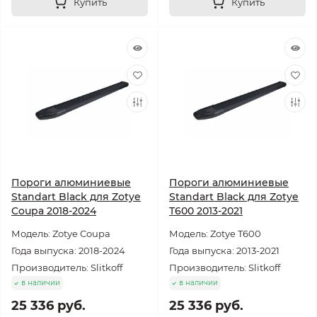
Купить
Купить
Пороги алюминиевые
Пороги алюминиевые
Standart Black для Zotye
Standart Black для Zotye
Coupa 2018-2024
T600 2013-2021
Модель: Zotye Coupa
Модель: Zotye T600
Года выпуска: 2018-2024
Года выпуска: 2013-2021
Производитель: Slitkoff
Производитель: Slitkoff
в наличии
в наличии
25 336 руб.
25 336 руб.