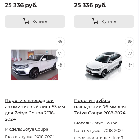
25 336 руб.
25 336 руб.
Купить
Купить
Пороги с площадкой
Пороги труба с
алюминиевый лист 53 мм
накладками 76 мм для
для Zotye Coupa 2018-
Zotye Coupa 2018-2024
2024
Модель: Zotye Coupa
Модель: Zotye Coupa
Года выпуска: 2018-2024
Года выпуска: 2018-2024
Производитель: Slitkoff