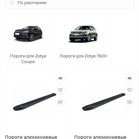
Пороги для Zotye
Пороги для Zotye T600
Coupa
Пороги алюминиевые
Пороги алюминиевые