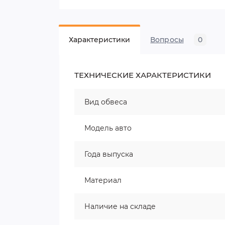
Характеристики
Вопросы
0
ТЕХНИЧЕСКИЕ ХАРАКТЕРИСТИКИ
Вид обвеса
Модель авто
Года выпуска
Материал
Наличие на складе