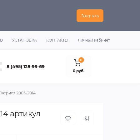
Закрыть
ОВ
УСТАНОВКА
КОНТАКТЫ
Личный кабинет
0
8 (495) 128-99-69
0 руб.
Патриот 2005-2014
14 артикул