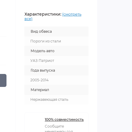
Характеристики:
(смотреть
все)
Вид обвеса
Пороги из стали
Модель авто
УАЗ Патриот
Года выпуска
2005-2014
Материал
Нержавеющая сталь
100% совместимость
Сообщите
менеджеру год