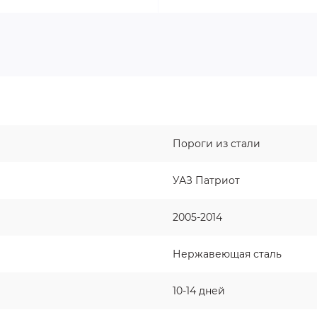
Пороги из стали
УАЗ Патриот
2005-2014
Нержавеющая сталь
10-14 дней