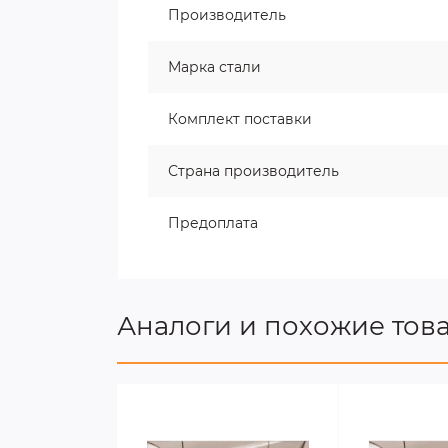
Производитель
Марка стали
Комплект поставки
Страна производитель
Предоплата
Аналоги и похожие тов