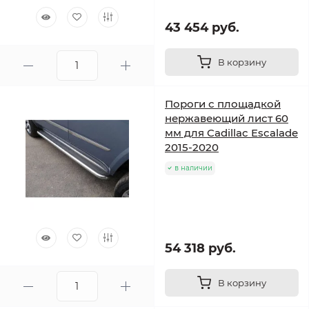
43 454 руб.
В корзину
Пороги с площадкой
нержавеющий лист 60
мм для Cadillac Escalade
2015-2020
в наличии
54 318 руб.
В корзину