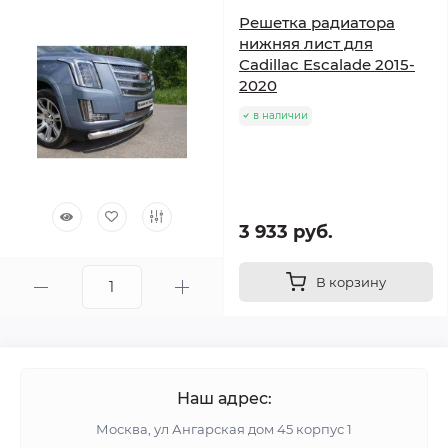
Решетка радиатора
нижняя лист для
Cadillac Escalade 2015-
2020
в наличии
3 933 руб.
В корзину
Наш адрес:
Москва, ул Ангарская дом 45 корпус 1