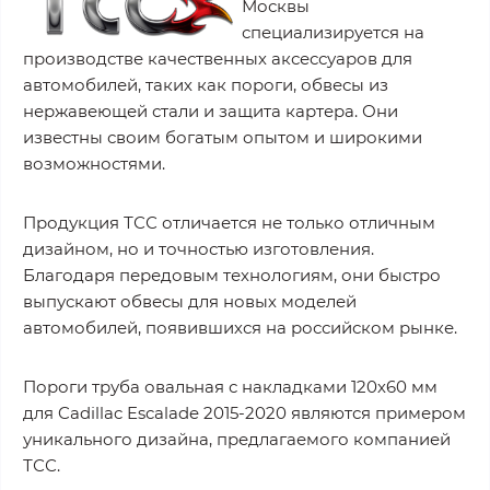
Москвы
специализируется на
производстве качественных аксессуаров для
автомобилей, таких как пороги, обвесы из
нержавеющей стали и защита картера. Они
известны своим богатым опытом и широкими
возможностями.
Продукция ТСС отличается не только отличным
дизайном, но и точностью изготовления.
Благодаря передовым технологиям, они быстро
выпускают обвесы для новых моделей
автомобилей, появившихся на российском рынке.
Пороги труба овальная с накладками 120х60 мм
для Cadillac Escalade 2015-2020 являются примером
уникального дизайна, предлагаемого компанией
ТСС.