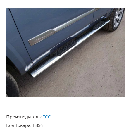
Производитель:
ТСС
Код Товара:
11854