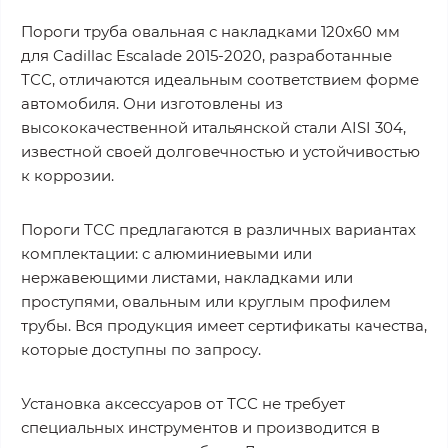
Пороги труба овальная с накладками 120х60 мм
для Cadillac Escalade 2015-2020, разработанные
ТСС, отличаются идеальным соответствием форме
автомобиля. Они изготовлены из
высококачественной итальянской стали AISI 304,
известной своей долговечностью и устойчивостью
к коррозии.
Пороги ТСС предлагаются в различных вариантах
комплектации: с алюминиевыми или
нержавеющими листами, накладками или
проступями, овальным или круглым профилем
трубы. Вся продукция имеет сертификаты качества,
которые доступны по запросу.
Установка аксессуаров от ТСС не требует
специальных инструментов и производится в