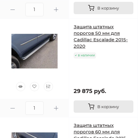
В корзину
Защита штатных
порогов 50 мм для
Cadillac Escalade 2015-
2020
в наличии
29 875 руб.
В корзину
Защита штатных
порогов 60 мм для