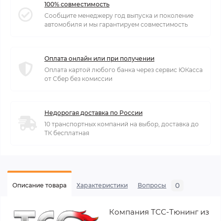
100% совместимость
Сообщите менеджеру год выпуска и поколение
автомобиля и мы гарантируем совместимость
Оплата онлайн или при получении
Оплата картой любого банка через сервис ЮКасса
от Сбер без комиссии
Недорогая доставка по России
10 транспортных компаний на выбор, доставка до
ТК бесплатная
0
Описание товара
Характеристики
Вопросы
Компания ТСС-Тюнинг из