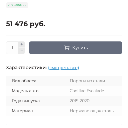
В наличии
51 476 руб.
Купить
Характеристики:
(смотреть все)
Вид обвеса
Пороги из стали
Модель авто
Cadillac Escalade
Года выпуска
2015-2020
Материал
Нержавеющая сталь