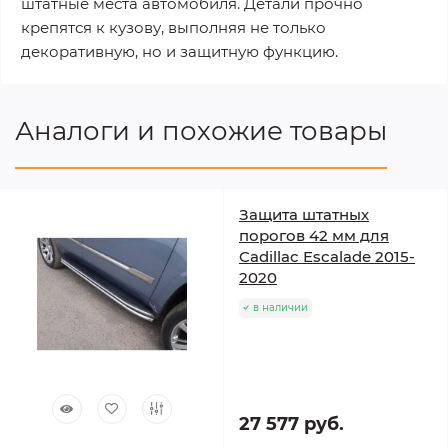
штатные места автомобиля. Детали прочно
крепятся к кузову, выполняя не только
декоративную, но и защитную функцию.
Аналоги и похожие товары
Защита штатных
порогов 42 мм для
Cadillac Escalade 2015-
2020
в наличии
27 577 руб.