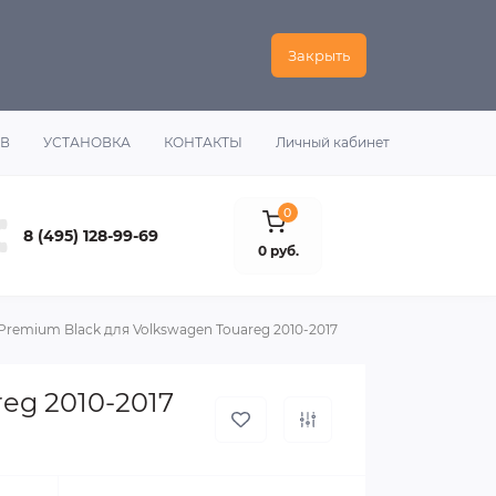
Закрыть
ОВ
УСТАНОВКА
КОНТАКТЫ
Личный кабинет
0
8 (495) 128-99-69
0 руб.
remium Black для Volkswagen Touareg 2010-2017
eg 2010-2017