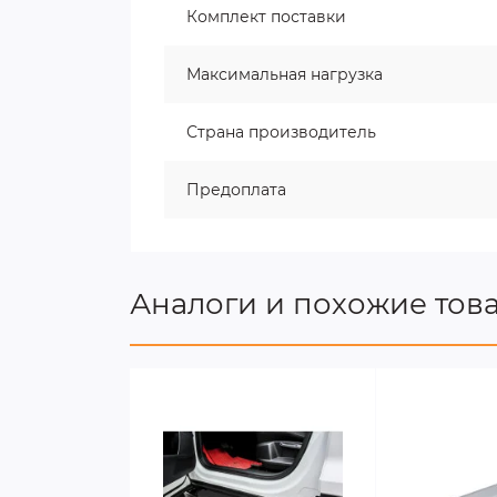
Комплект поставки
Максимальная нагрузка
Страна производитель
Предоплата
Аналоги и похожие тов