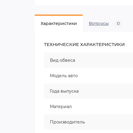
Характеристики
Вопросы
0
ТЕХНИЧЕСКИЕ ХАРАКТЕРИСТИКИ
Вид обвеса
Модель авто
Года выпуска
Материал
Производитель