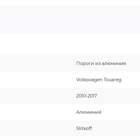
Пороги из алюминия
Volkswagen Touareg
2010-2017
Алюминий
Slitkoff