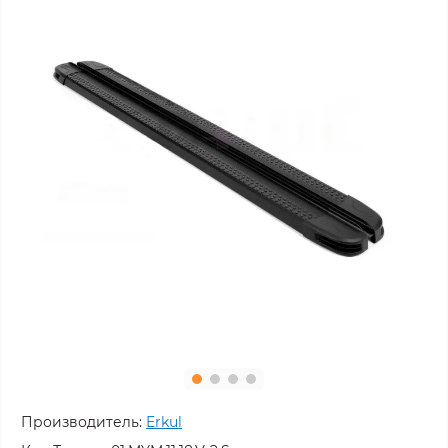
Производитель:
Erkul