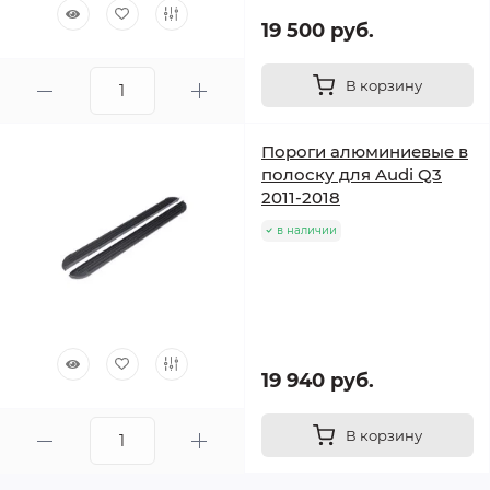
19 500 руб.
В корзину
Пороги алюминиевые в
полоску для Audi Q3
2011-2018
в наличии
19 940 руб.
В корзину