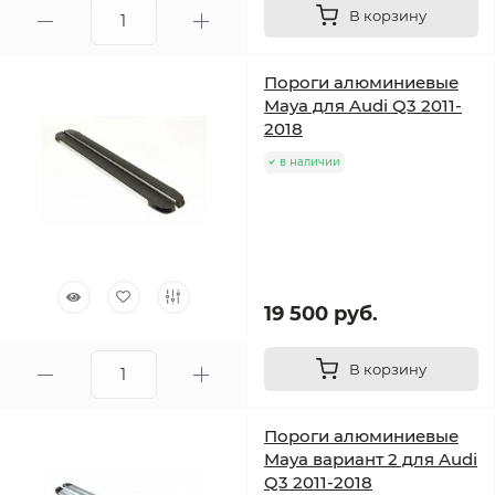
В корзину
Пороги алюминиевые
Maya для Audi Q3 2011-
2018
в наличии
19 500 руб.
В корзину
Пороги алюминиевые
Maya вариант 2 для Audi
Q3 2011-2018