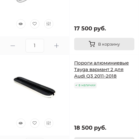
17 500 руб.
В корзину
Пороги алюминиевые
Tayga вариант 2 для
Audi Q3 2011-2018
в наличии
18 500 руб.