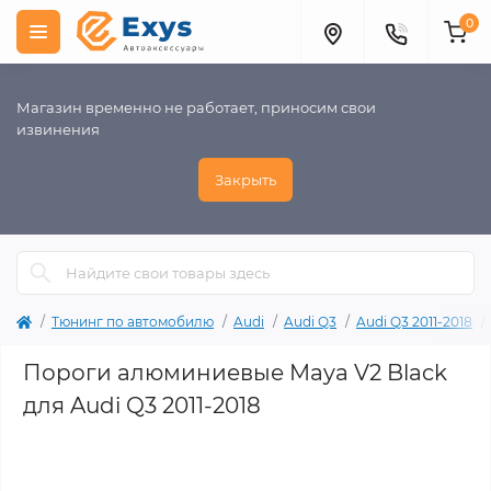
0
Магазин временно не работает, приносим свои
извинения
Закрыть
Тюнинг по автомобилю
Audi
Audi Q3
Audi Q3 2011-2018
Пороги алюминиевые Maya V2 Black
для Audi Q3 2011-2018