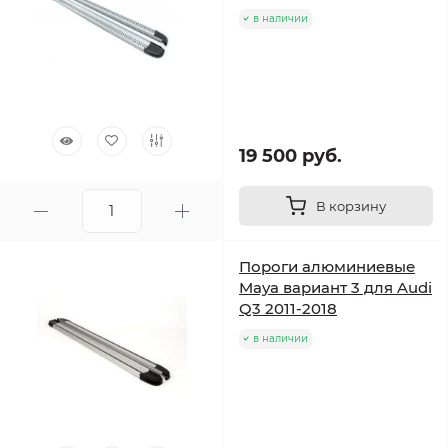
в наличии
19 500 руб.
В корзину
Пороги алюминиевые
Maya вариант 3 для Audi
Q3 2011-2018
в наличии