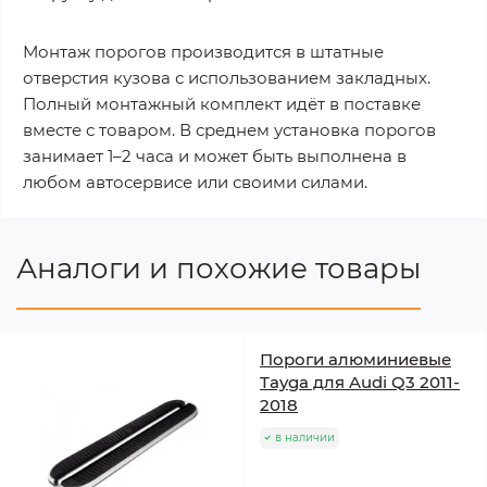
Монтаж порогов производится в штатные
отверстия кузова с использованием закладных.
Полный монтажный комплект идёт в поставке
вместе с товаром. В среднем установка порогов
занимает 1–2 часа и может быть выполнена в
любом автосервисе или своими силами.
Аналоги и похожие товары
Пороги алюминиевые
Tayga для Audi Q3 2011-
2018
в наличии