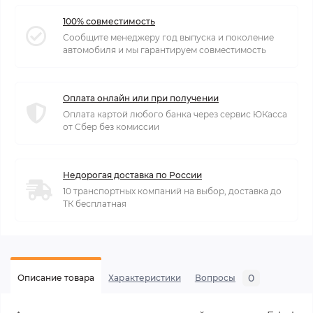
100% совместимость
Сообщите менеджеру год выпуска и поколение
автомобиля и мы гарантируем совместимость
Оплата онлайн или при получении
Оплата картой любого банка через сервис ЮКасса
от Сбер без комиссии
Недорогая доставка по России
10 транспортных компаний на выбор, доставка до
ТК бесплатная
0
Описание товара
Характеристики
Вопросы