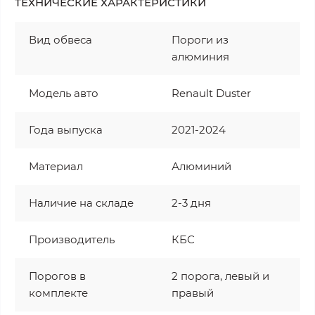
ТЕХНИЧЕСКИЕ ХАРАКТЕРИСТИКИ
Вид обвеса
Пороги из
алюминия
Модель авто
Renault Duster
Года выпуска
2021-2024
Материал
Алюминий
Наличие на складе
2-3 дня
Производитель
КБС
Порогов в
2 порога, левый и
комплекте
правый