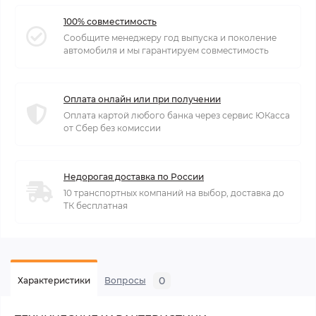
100% совместимость
Сообщите менеджеру год выпуска и поколение
автомобиля и мы гарантируем совместимость
Оплата онлайн или при получении
Оплата картой любого банка через сервис ЮКасса
от Сбер без комиссии
Недорогая доставка по России
10 транспортных компаний на выбор, доставка до
ТК бесплатная
0
Характеристики
Вопросы