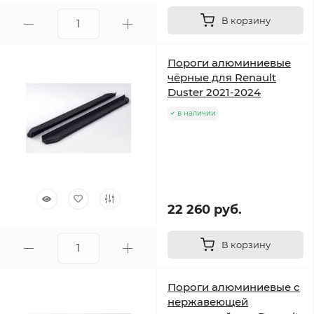
В корзину
Пороги алюминиевые
чёрные для Renault
Duster 2021-2024
в наличии
22 260 руб.
В корзину
Пороги алюминиевые с
нержавеющей