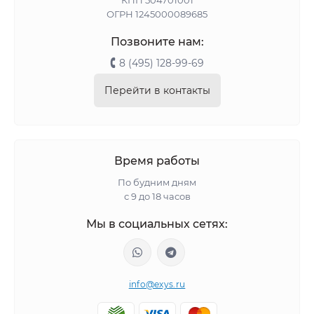
ОГРН 1245000089685
Позвоните нам:
8 (495) 128-99-69
Перейти в контакты
Время работы
По будним дням
с 9 до 18 часов
Мы в социальных сетях:
info@exys.ru