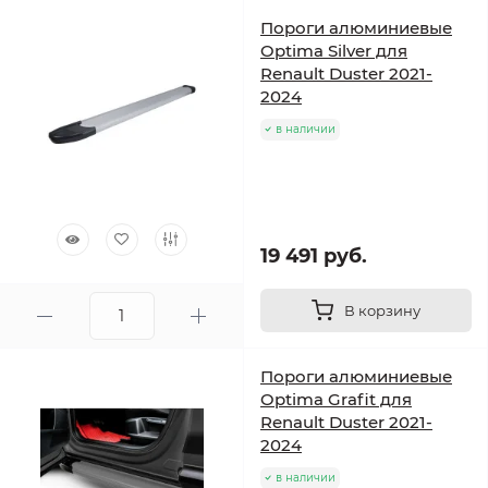
Пороги алюминиевые
Optima Silver для
Renault Duster 2021-
2024
в наличии
19 491 руб.
В корзину
Пороги алюминиевые
Optima Grafit для
Renault Duster 2021-
2024
в наличии