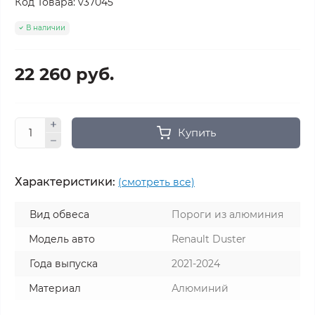
Код Товара:
v37045
В наличии
22 260 руб.
Купить
Характеристики:
(смотреть все)
Вид обвеса
Пороги из алюминия
Модель авто
Renault Duster
Года выпуска
2021-2024
Материал
Алюминий