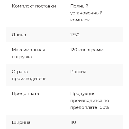
Комплект поставки
Полный
установочный
комплект
Длина
1750
Максимальная
120 килограмм
нагрузка
Страна
Россия
производитель
Предоплата
Продукция
производится по
предоплате 100%
Ширина
110