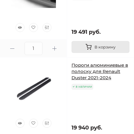
19 491 руб.
В корзину
Пороги алюминиевые в
полоску для Renault
Duster 2021-2024
в наличии
19 940 руб.