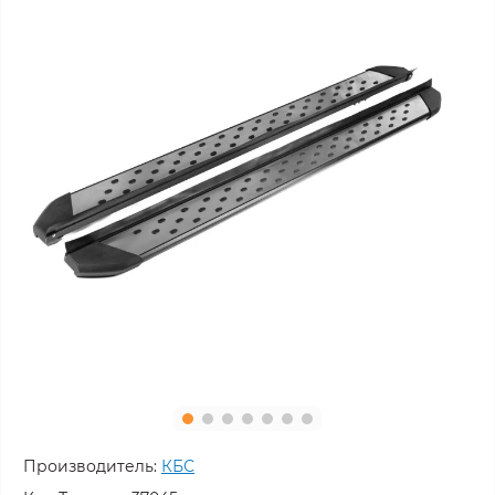
Производитель:
КБС