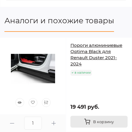
Аналоги и похожие товары
Пороги алюминиевые
Optima Black для
Renault Duster 2021-
2024
в наличии
19 491 руб.
В корзину