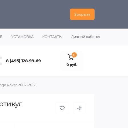
Закрыть
ОВ
УСТАНОВКА
КОНТАКТЫ
Личный кабинет
0
8 (495) 128-99-69
0 руб.
ge Rover 2002-2012
ртикул